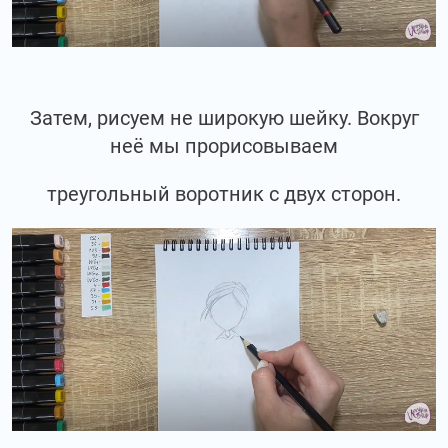
Затем, рисуем не широкую шейку. Вокруг
неё мы прорисовываем
треугольный воротник с двух сторон.