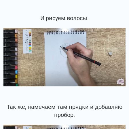
И рисуем волосы.
Так же, намечаем там прядки и добавляю
пробор.