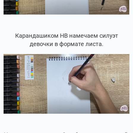
Карандашиком НВ намечаем силуэт
девочки в формате листа.