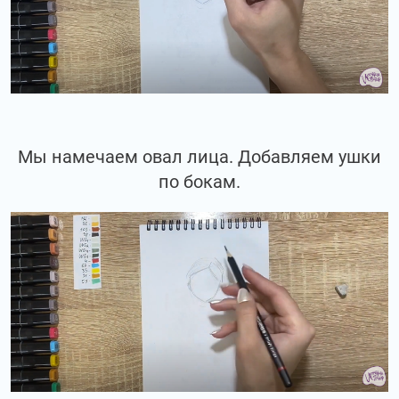
Мы намечаем овал лица. Добавляем ушки
по бокам.