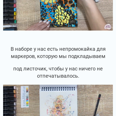
В наборе у нас есть непромокайка для
маркеров, которую мы подкладываем
под листочик, чтобы у нас ничего не
отпечатывалось.