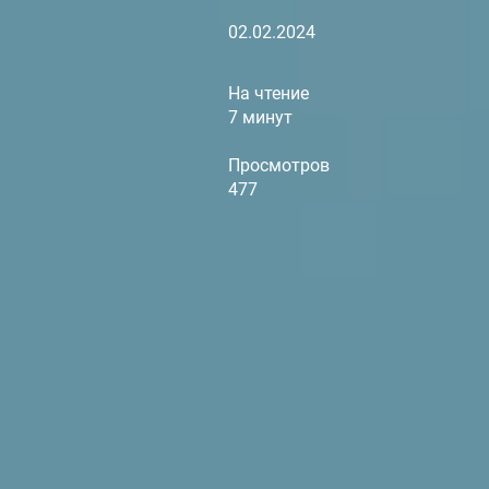
02.02.2024
На чтение
7 минут
Просмотров
477