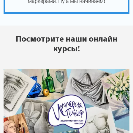
маркерами. Ну а мы начинаем!
Посмотрите наши онлайн
курсы!