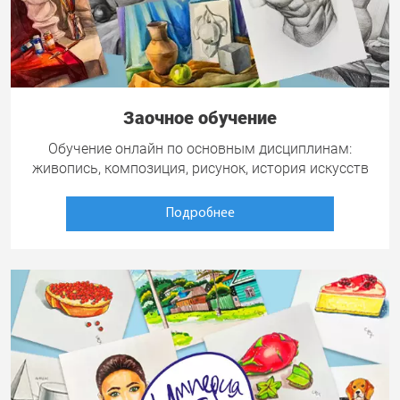
Заочное обучение
Обучение онлайн по основным дисциплинам:
живопись, композиция, рисунок, история искусств
Подробнее