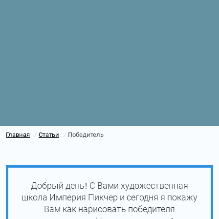
Главная
Статьи
Победитель
/
/
Добрый день! С Вами художественная
школа Империя Пикчер и сегодня я покажу
Вам как нарисовать победителя