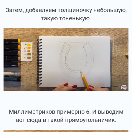
Затем, добавляем толщиночку небольшую,
такую тоненькую.
Миллиметриков примерно 6. И выводим
вот сюда в такой прямоугольничик.