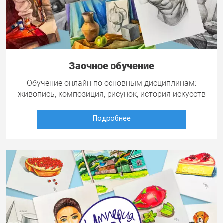
Заочное обучение
Обучение онлайн по основным дисциплинам:
живопись, композиция, рисунок, история искусств
Подробнее