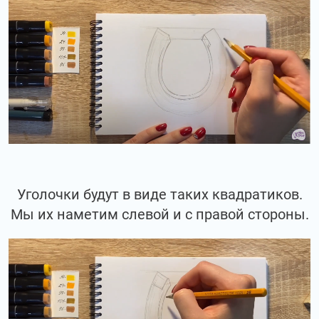
Уголочки будут в виде таких квадратиков.
Мы их наметим слевой и с правой стороны.