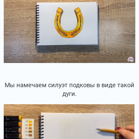
Мы намечаем силуэт подковы в виде такой
дуги.