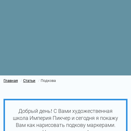
Главная
Статьи
Подкова
/
/
Добрый день! С Вами художественная
школа Империя Пикчер и сегодня я покажу
Вам как нарисовать подкову маркерами.