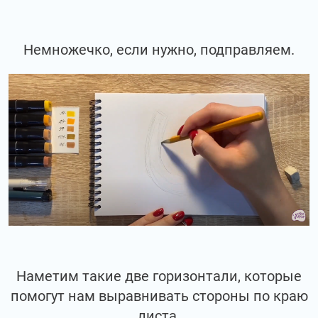
Немножечко, если нужно, подправляем.
Наметим такие две горизонтали, которые
помогут нам выравнивать стороны по краю
листа.