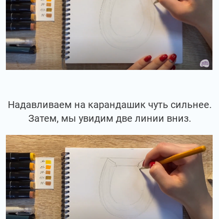
Надавливаем на карандашик чуть сильнее.
Затем, мы увидим две линии вниз.