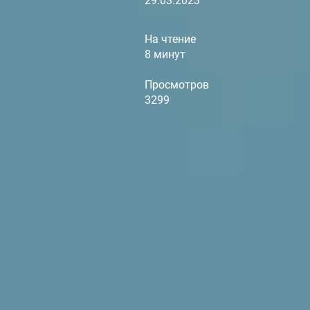
29.03.2023
На чтение
8 минут
Просмотров
3299