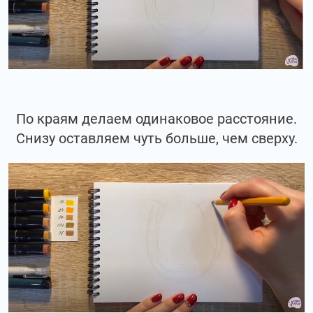
По краям делаем одинаковое расстояние.
Снизу оставляем чуть больше, чем сверху.