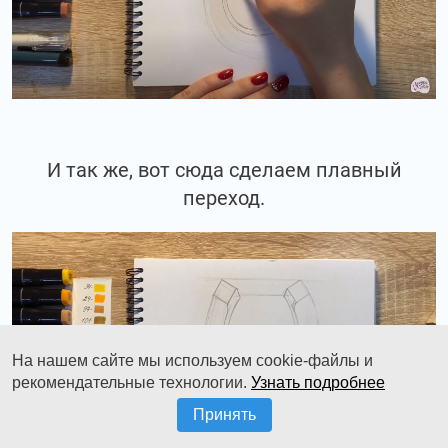
И так же, вот сюда сделаем плавный
переход.
На нашем сайте мы используем cookie-файлы и
рекомендательные технологии.
Узнать подробнее
Принять