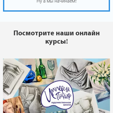
Ну а мы начинаем!
Посмотрите наши онлайн
курсы!