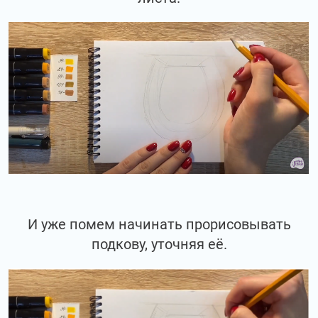
И уже помем начинать прорисовывать
подкову, уточняя её.