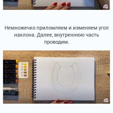
Немножечко приломляем и изменяем угол
наклона. Далее, внутреннюю часть
проводим.