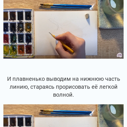
И плавненько выводим на нижнюю часть
линию, стараясь прорисовать её легкой
волной.