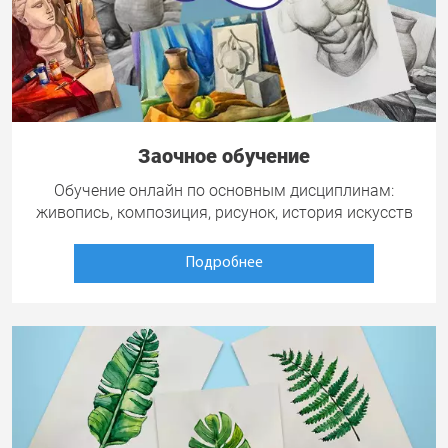
Заочное обучение
Обучение онлайн по основным дисциплинам:
живопись, композиция, рисунок, история искусств
Подробнее