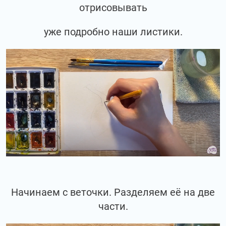
отрисовывать
уже подробно наши листики.
Начинаем с веточки. Разделяем её на две
части.