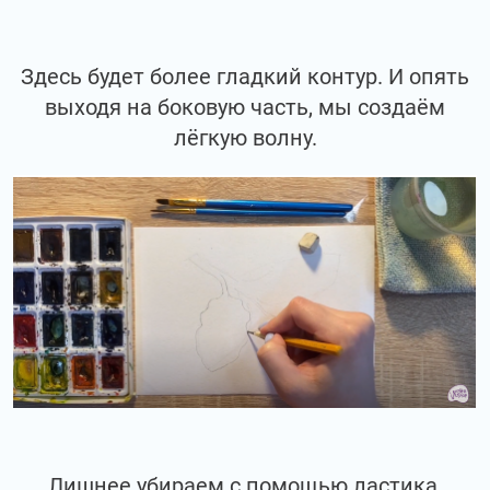
Здесь будет более гладкий контур. И опять
выходя на боковую часть, мы создаём
лёгкую волну.
Лишнее убираем с помощью ластика.