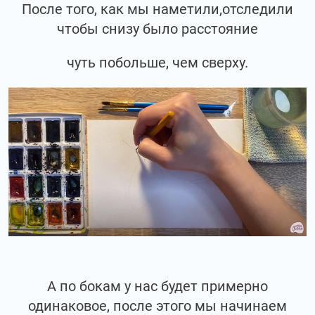
После того, как мы наметили,отследили
чтобы снизу было расстояние
чуть побольше, чем сверху.
А по бокам у нас будет примерно
одинаковое, после этого мы начинаем