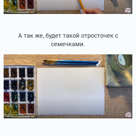
А так же, будет такой отросточек с
семечками.