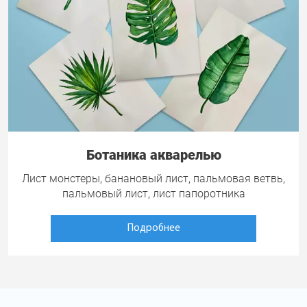
Ботаника акварелью
Лист монстеры, банановый лист, пальмовая ветвь,
пальмовый лист, лист папоротника
Подробнее