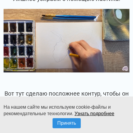
Вот тут сделаю посложнее контур, чтобы он
отличался от того, что с правой стороны.
На нашем сайте мы используем cookie-файлы и
рекомендательные технологии.
Узнать подробнее
Принять