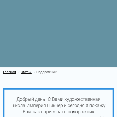
Главная
Статьи
Подорожник
/
/
Добрый день! С Вами художественная
школа Империя Пикчер и сегодня я покажу
Вам как нарисовать подорожник