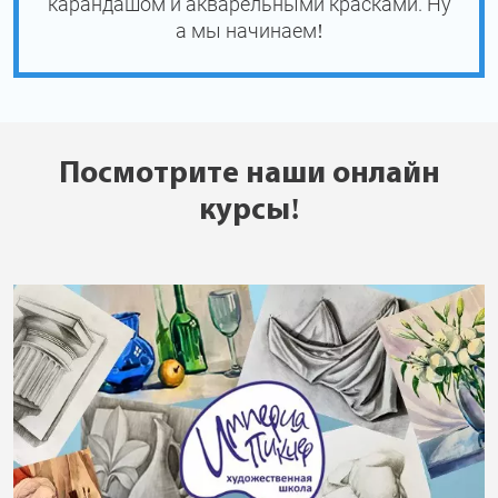
карандашом и акварельными красками. Ну
а мы начинаем!
Посмотрите наши онлайн
курсы!