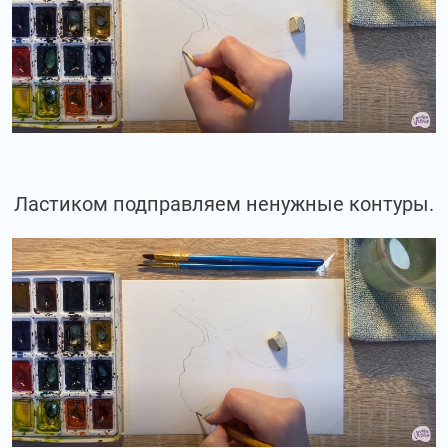
Ластиком подправляем ненужные контуры.