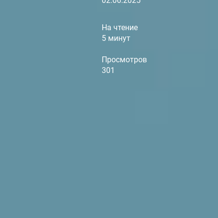
02.06.2025
На чтение
5 минут
Просмотров
301