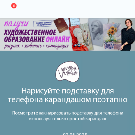
0
Нарисуйте подставку для
телефона карандашом поэтапно
Посмотрите как нарисовать подставку для телефона
используя только простой карандаш