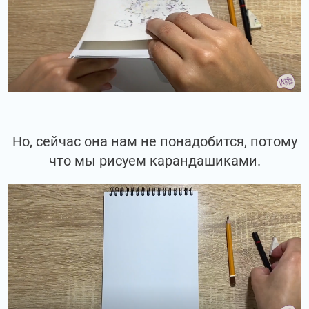
Но, сейчас она нам не понадобится, потому
что мы рисуем карандашиками.