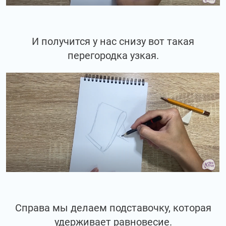
И получится у нас снизу вот такая
перегородка узкая.
Справа мы делаем подставочку, которая
удерживает равновесие.