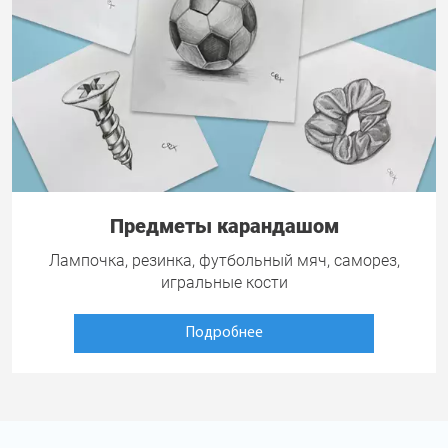
Предметы карандашом
Лампочка, резинка, футбольный мяч, саморез,
игральные кости
Подробнее