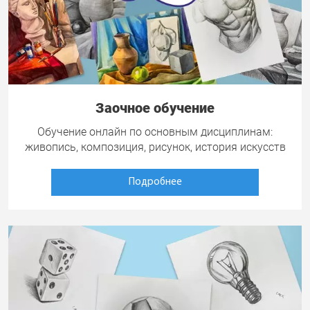
Заочное обучение
Обучение онлайн по основным дисциплинам:
живопись, композиция, рисунок, история искусств
Подробнее