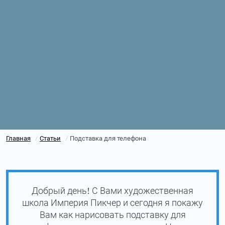
Главная
Статьи
Подставка для телефона
/
/
Добрый день! С Вами художественная
школа Империя Пикчер и сегодня я покажу
Вам как нарисовать подставку для