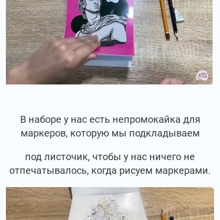
В наборе у нас есть непромокайка для
маркеров, которую мы подкладываем
под листочик, чтобы у нас ничего не
отпечатывалось, когда рисуем маркерами.