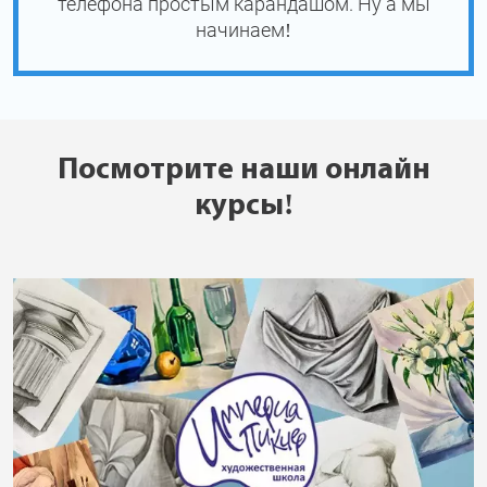
телефона простым карандашом. Ну а мы
начинаем!
Посмотрите наши онлайн
курсы!