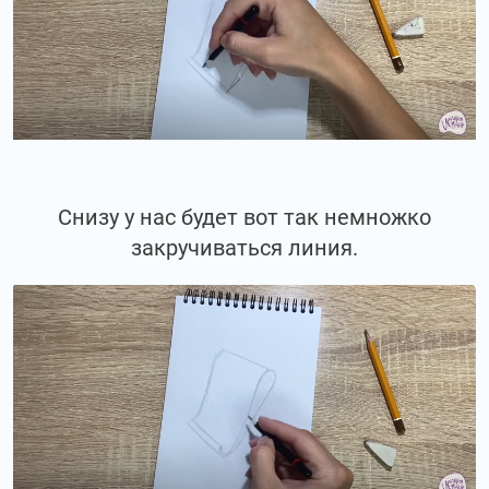
Снизу у нас будет вот так немножко
закручиваться линия.