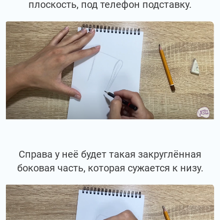
плоскость, под телефон подставку.
Справа у неё будет такая закруглённая
боковая часть, которая сужается к низу.