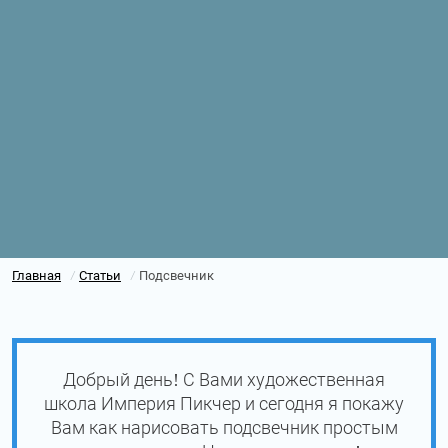
Главная
Статьи
Подсвечник
/
/
Добрый день! С Вами художественная
школа Империя Пикчер и сегодня я покажу
Вам как нарисовать подсвечник простым