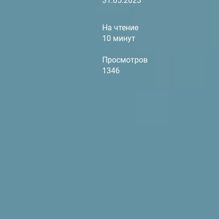
31.05.2023
На чтение
10 минут
Просмотров
1346