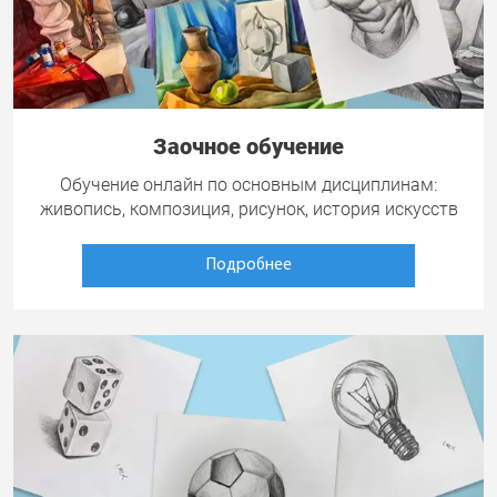
Заочное обучение
Обучение онлайн по основным дисциплинам:
живопись, композиция, рисунок, история искусств
Подробнее