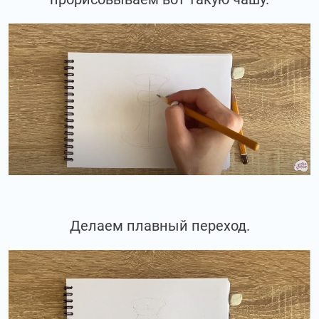
Делаем плавный переход.