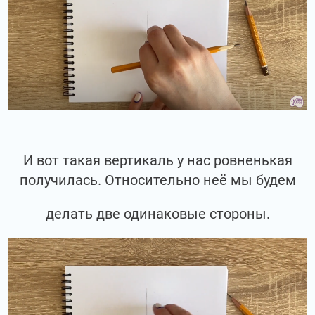
И вот такая вертикаль у нас ровненькая
получилась. Относительно неё мы будем
делать две одинаковые стороны.