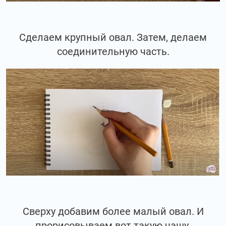
Сделаем крупный овал. Затем, делаем
соединительную часть.
Сверху добавим более малый овал. И
прорисовываем вот такую чашу.