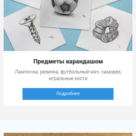
Предметы карандашом
Лампочка, резинка, футбольный мяч, саморез,
игральные кости
Подробнее