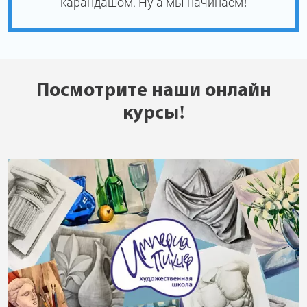
карандашом. Ну а мы начинаем!
Посмотрите наши онлайн
курсы!