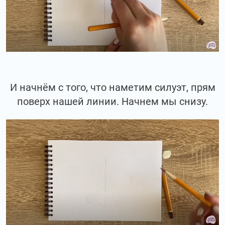
И начнём с того, что наметим силуэт, прям
поверх нашей линии. Начнем мы снизу.