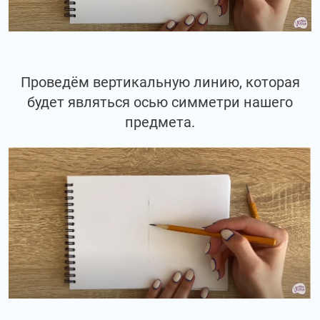
Проведём вертикальную линию, которая
будет являться осью симметри нашего
предмета.