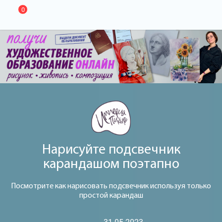
0
Нарисуйте подсвечник
карандашом поэтапно
Посмотрите как нарисовать подсвечник используя только
простой карандаш