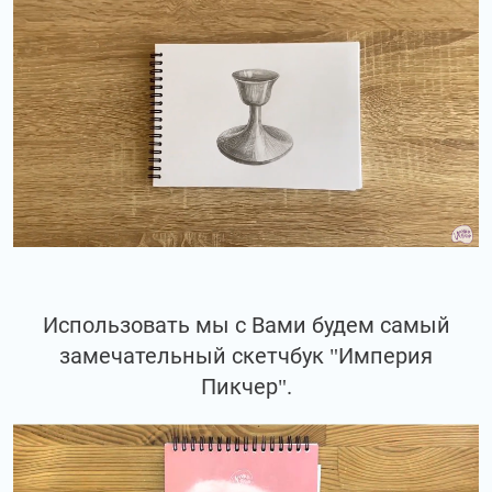
Использовать мы с Вами будем самый
замечательный скетчбук "Империя
Пикчер".