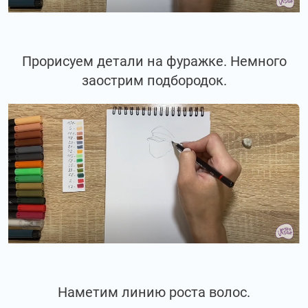
Прорисуем детали на фуражке. Немного
заострим подбородок.
Наметим линию роста волос.