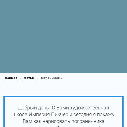
Главная
Статьи
Пограничник
/
/
Добрый день! С Вами художественная
школа Империя Пикчер и сегодня я покажу
Вам как нарисовать пограничника