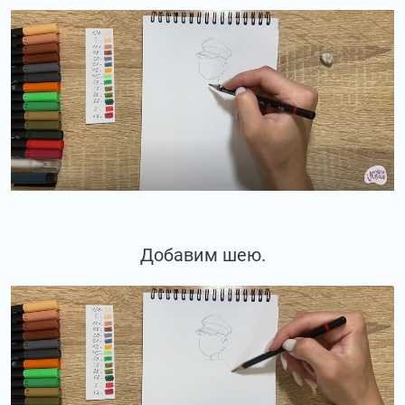
Добавим шею.