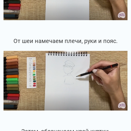
От шеи намечаем плечи, руки и пояс.