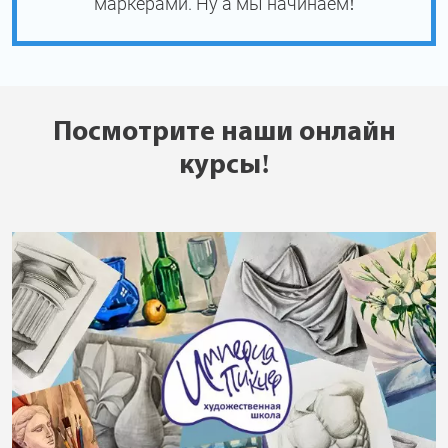
маркерами. Ну а мы начинаем!
Посмотрите наши онлайн
курсы!