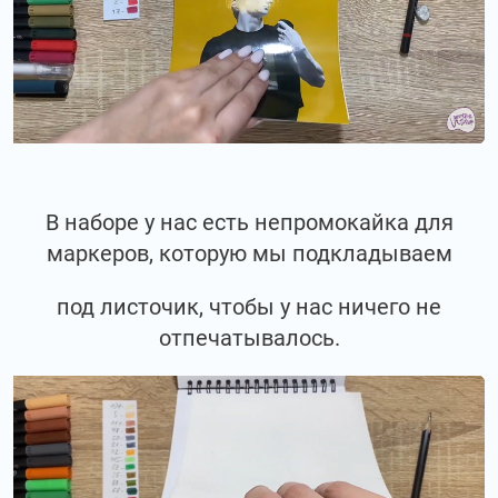
В наборе у нас есть непромокайка для
маркеров, которую мы подкладываем
под листочик, чтобы у нас ничего не
отпечатывалось.