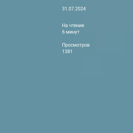
31.07.2024
На чтение
6 минут
Просмотров
1381