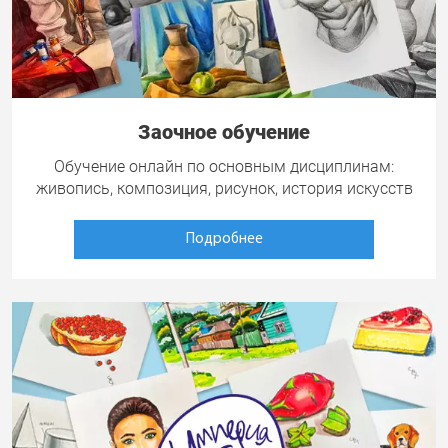
Заочное обучение
Обучение онлайн по основным дисциплинам:
живопись, композиция, рисунок, история искусств
Подробнее