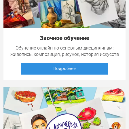
Заочное обучение
Обучение онлайн по основным дисциплинам:
живопись, композиция, рисунок, история искусств
Подробнее