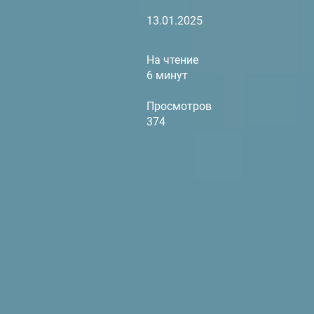
13.01.2025
На чтение
6 минут
Просмотров
374