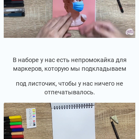
В наборе у нас есть непромокайка для
маркеров, которую мы подкладываем
под листочик, чтобы у нас ничего не
отпечатывалось.