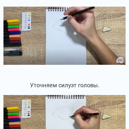
Уточняем силуэт головы.