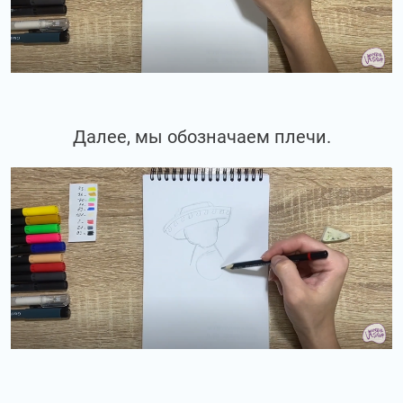
Далее, мы обозначаем плечи.