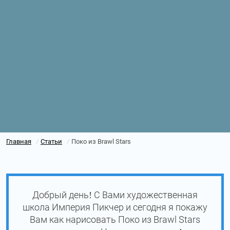
Главная
Статьи
Поко из Brawl Stars
/
/
Добрый день! С Вами художественная
школа Империя Пикчер и сегодня я покажу
Вам как нарисовать Поко из Brawl Stars