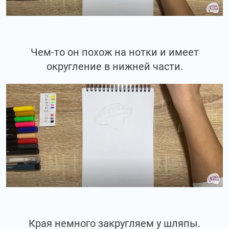
Чем-то он похож на нотки и имеет
округление в нижней части.
Края немного закругляем у шляпы.