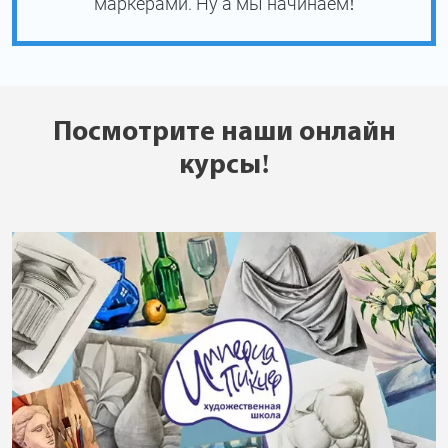
маркерами. Ну а мы начинаем!
Посмотрите наши онлайн
курсы!