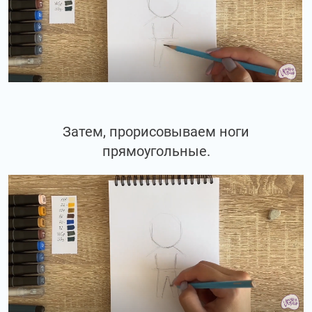
Затем, прорисовываем ноги
прямоугольные.