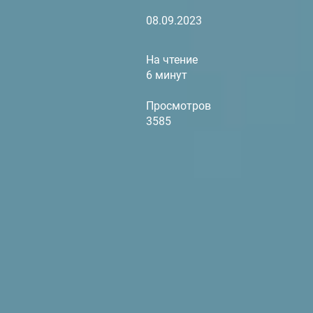
08.09.2023
На чтение
6 минут
Просмотров
3585