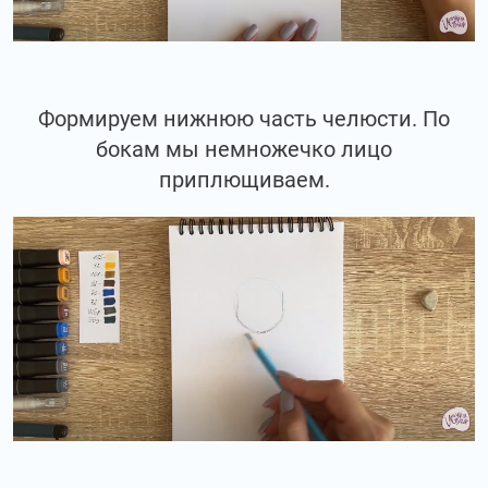
Формируем нижнюю часть челюсти. По
бокам мы немножечко лицо
приплющиваем.