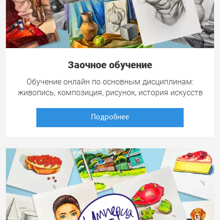
Заочное обучение
Обучение онлайн по основным дисциплинам:
живопись, композиция, рисунок, история искусств
Подробнее