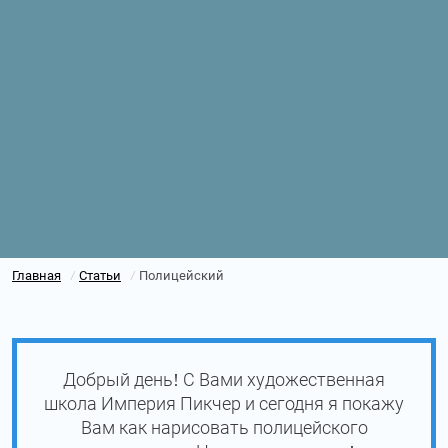
Главная
Статьи
Полицейский
/
/
Добрый день! С Вами художественная
школа Империя Пикчер и сегодня я покажу
Вам как нарисовать полицейского