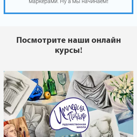
маркерами. Ну а мы начинаем!
Посмотрите наши онлайн
курсы!