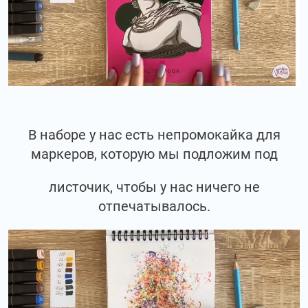
В наборе у нас есть непромокайка для
маркеров, которую мы подложим под
листочик, чтобы у нас ничего не
отпечатывалось.