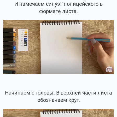
И намечаем силуэт полицейского в
формате листа.
Начинаем с головы. В верхней части листа
обозначаем круг.