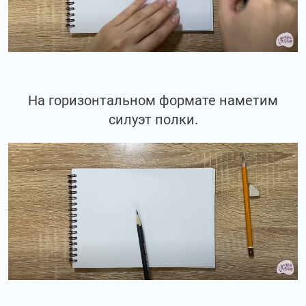
На горизонтальном формате наметим
силуэт полки.