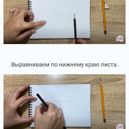
Выравниваем по нижнему краю листа.