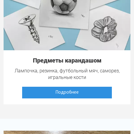
Предметы карандашом
Лампочка, резинка, футбольный мяч, саморез,
игральные кости
Подробнее