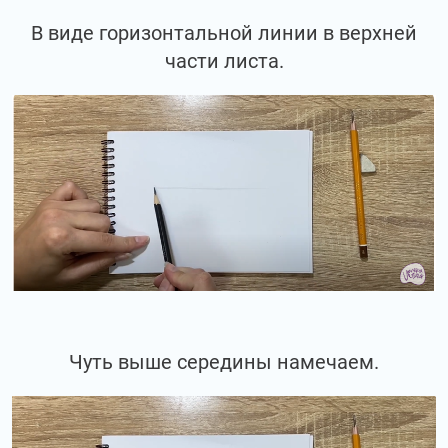
В виде горизонтальной линии в верхней
части листа.
Чуть выше середины намечаем.