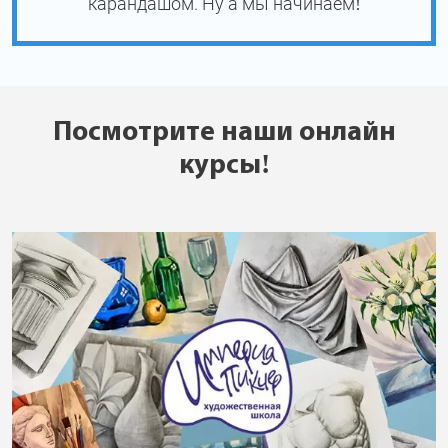
карандашом. Ну а мы начинаем!
Посмотрите наши онлайн
курсы!