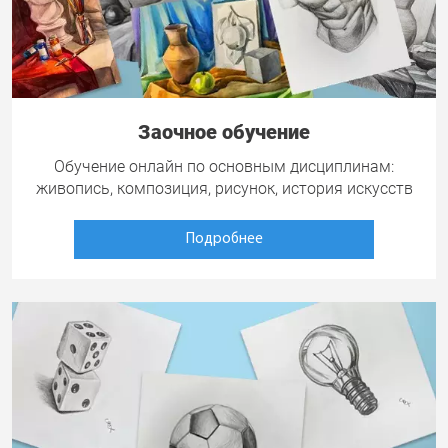
Заочное обучение
Обучение онлайн по основным дисциплинам:
живопись, композиция, рисунок, история искусств
Подробнее