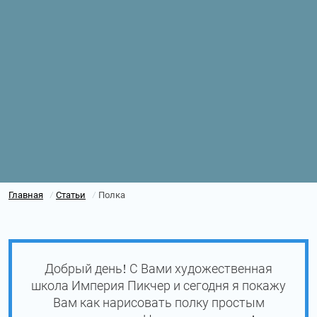
Главная
Статьи
Полка
/
/
Добрый день! С Вами художественная
школа Империя Пикчер и сегодня я покажу
Вам как нарисовать полку простым