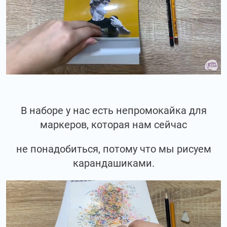
В наборе у нас есть непромокайка для
маркеров, которая нам сейчас
не понадобиться, потому что мы рисуем
карандашиками.