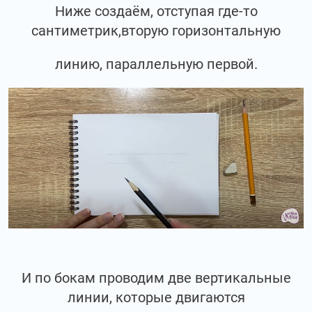
Ниже создаём, отступая где-то
сантиметрик,вторую горизонтальную
линию, параллельную первой.
И по бокам проводим две вертикальные
линии, которые двигаются