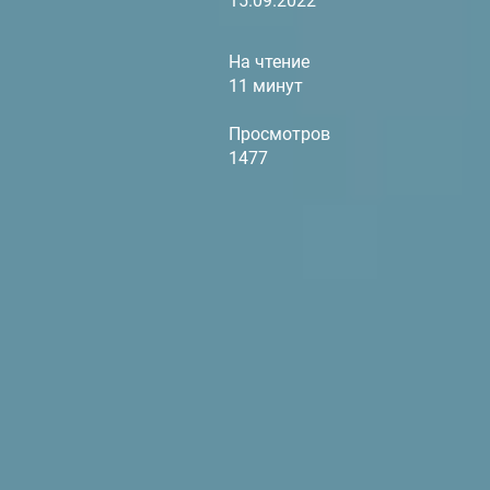
15.09.2022
На чтение
11 минут
Просмотров
1477