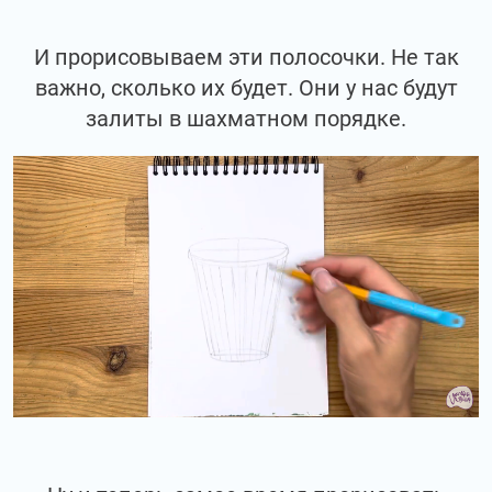
И прорисовываем эти полосочки. Не так
важно, сколько их будет. Они у нас будут
залиты в шахматном порядке.