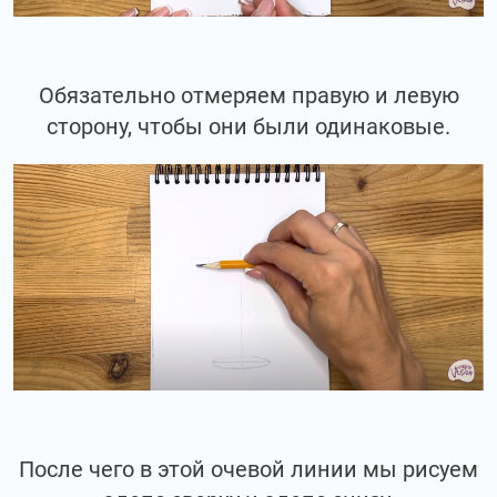
Обязательно отмеряем правую и левую
сторону, чтобы они были одинаковые.
После чего в этой очевой линии мы рисуем