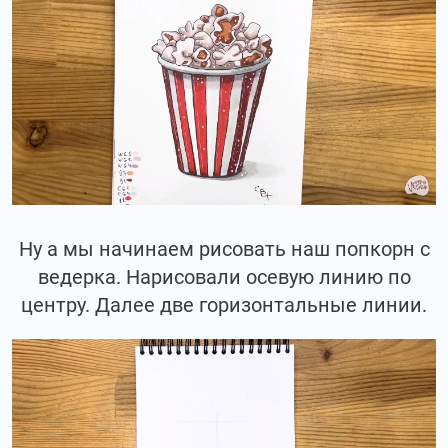
Ну а мы начинаем рисовать наш попкорн с
ведерка. Нарисовали осевую линию по
центру. Далее две горизонтальные линии.