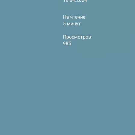
16.04.2024
На чтение
5 минут
Просмотров
985