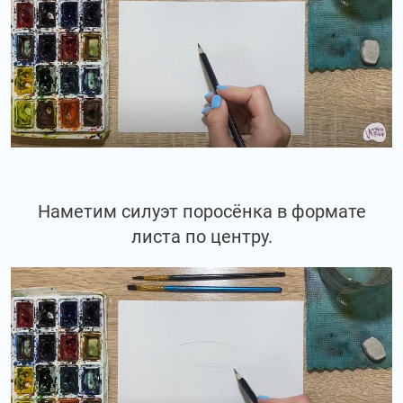
Наметим силуэт поросёнка в формате
листа по центру.