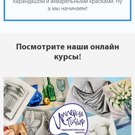
карандашом и акварельными красками. Ну
а мы начинаем!
Посмотрите наши онлайн
курсы!