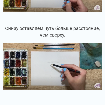
Снизу оставляем чуть больше расстояние,
чем сверху.