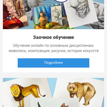
Заочное обучение
Обучение онлайн по основным дисциплинам:
живопись, композиция, рисунок, история искусств
Подробнее