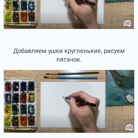
Добавляем ушки кругленькие, рисуем
пятачок.