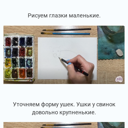
Рисуем глазки маленькие.
Уточняем форму ушек. Ушки у свинок
довольно крупненькие.