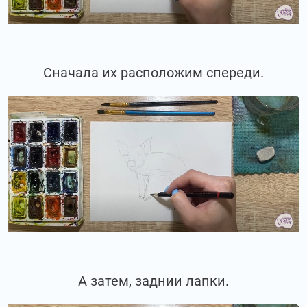
Сначала их расположим спереди.
А затем, заднии лапки.