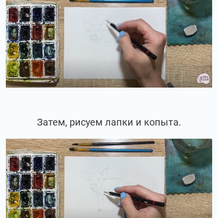
Затем, рисуем лапки и копыта.