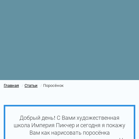
Главная
Статьи
Поросёнок
/
/
Добрый день! С Вами художественная
школа Империя Пикчер и сегодня я покажу
Вам как нарисовать поросёнка