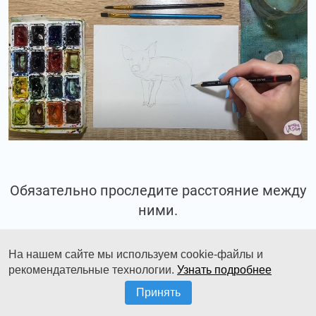
Обязательно проследите расстояние между
ними.
На нашем сайте мы используем cookie-файлы и
рекомендательные технологии.
Узнать подробнее
Принять