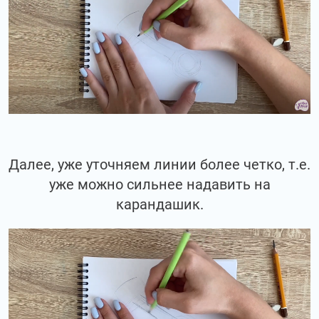
Далее, уже уточняем линии более четко, т.е.
уже можно сильнее надавить на
карандашик.