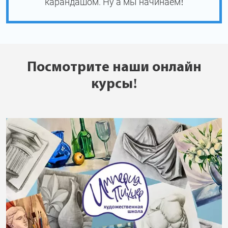
карандашом. Ну а мы начинаем!
Посмотрите наши онлайн
курсы!