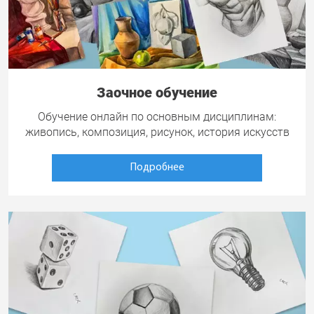
Заочное обучение
Обучение онлайн по основным дисциплинам:
живопись, композиция, рисунок, история искусств
Подробнее