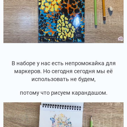
В наборе у нас есть непромокайка для
маркеров. Но сегодня сегодня мы её
использовать не будем,
потому что рисуем карандашом.