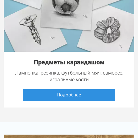
Предметы карандашом
Лампочка, резинка, футбольный мяч, саморез,
игральные кости
Подробнее