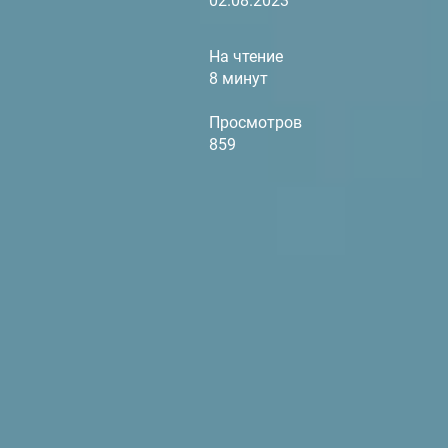
02.08.2023
На чтение
8 минут
Просмотров
859