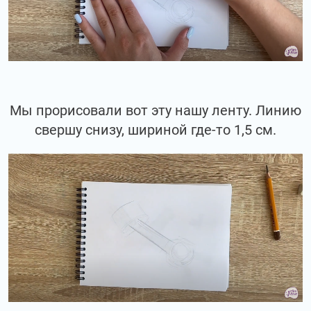
Мы прорисовали вот эту нашу ленту. Линию
свершу снизу, шириной где-то 1,5 см.