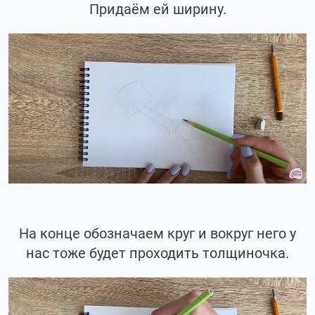
Придаём ей ширину.
На конце обозначаем круг и вокруг него у
нас тоже будет проходить толщиночка.