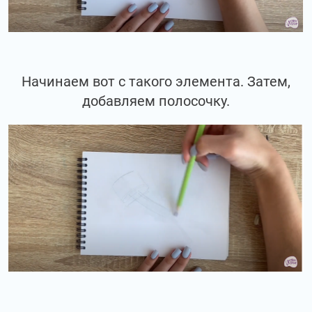
Начинаем вот с такого элемента. Затем,
добавляем полосочку.