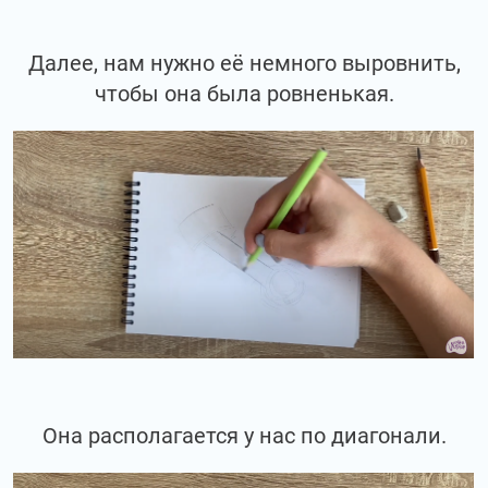
Далее, нам нужно её немного выровнить,
чтобы она была ровненькая.
Она располагается у нас по диагонали.