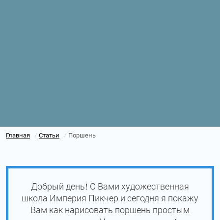
Главная
Статьи
Поршень
/
/
Добрый день! С Вами художественная
школа Империя Пикчер и сегодня я покажу
Вам как нарисовать поршень простым