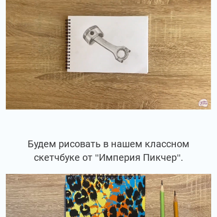
Будем рисовать в нашем классном
скетчбуке от "Империя Пикчер".