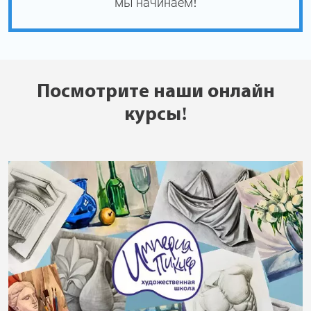
мы начинаем!
Посмотрите наши онлайн
курсы!