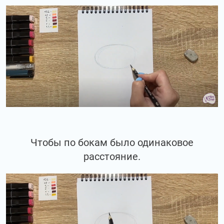
Чтобы по бокам было одинаковое
расстояние.