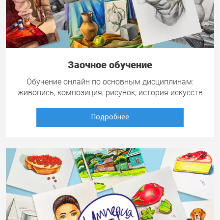
Заочное обучение
Обучение онлайн по основным дисциплинам:
живопись, композиция, рисунок, история искусств
Подробнее