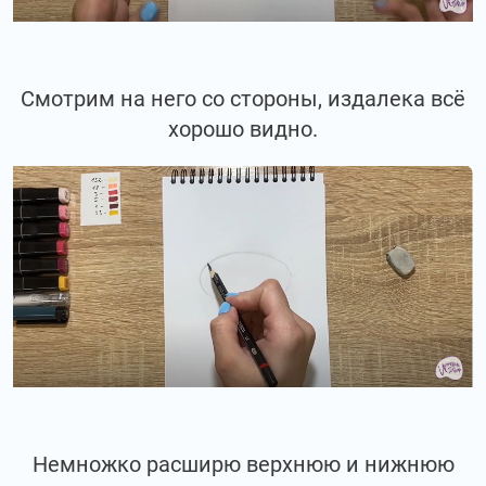
Смотрим на него со стороны, издалека всё
хорошо видно.
Немножко расширю верхнюю и нижнюю