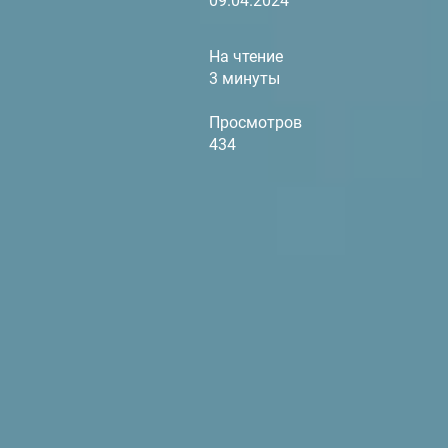
09.04.2024
На чтение
3 минуты
Просмотров
434