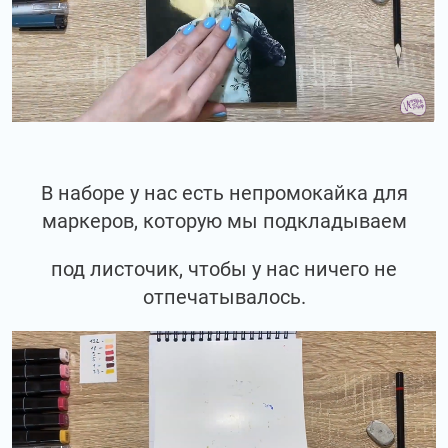
В наборе у нас есть непромокайка для
маркеров, которую мы подкладываем
под листочик, чтобы у нас ничего не
отпечатывалось.