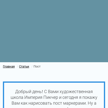
Главная
Статьи
Пост
/
/
Добрый день! С Вами художественная
школа Империя Пикчер и сегодня я покажу
Вам как нарисовать пост маркерами. Ну а