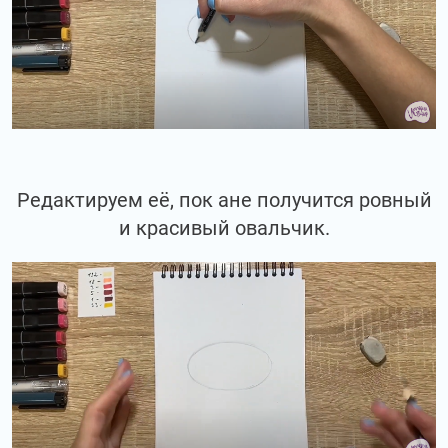
Редактируем её, пок ане получится ровный
и красивый овальчик.