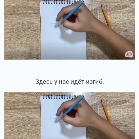
Здесь у нас идёт изгиб.