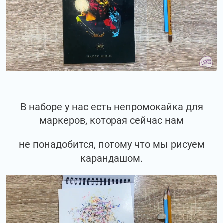
В наборе у нас есть непромокайка для
маркеров, которая сейчас нам
не понадобится, потому что мы рисуем
карандашом.