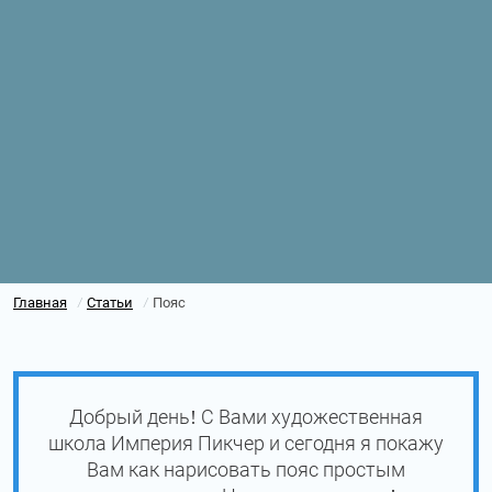
Главная
Статьи
Пояс
/
/
Добрый день! С Вами художественная
школа Империя Пикчер и сегодня я покажу
Вам как нарисовать пояс простым