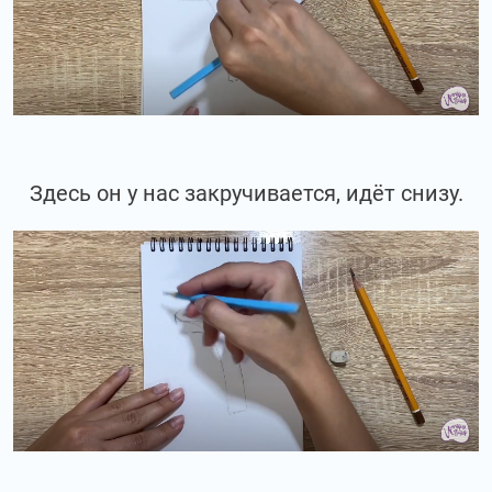
Здесь он у нас закручивается, идёт снизу.