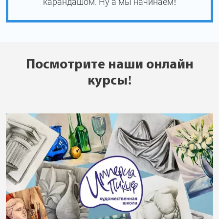
карандашом. Ну а мы начинаем!
Посмотрите наши онлайн
курсы!