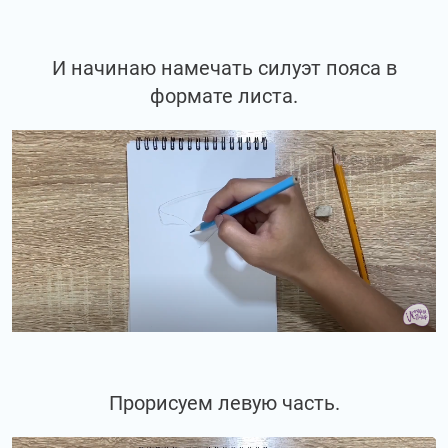
И начинаю намечать силуэт пояса в
формате листа.
Прорисуем левую часть.