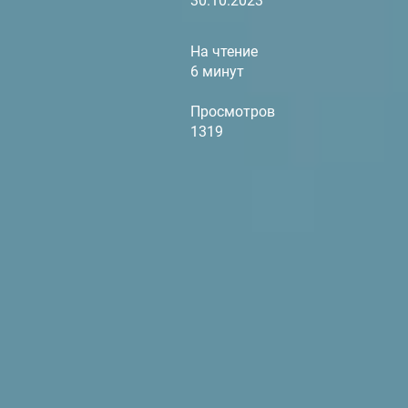
30.10.2023
На чтение
6 минут
Просмотров
1319