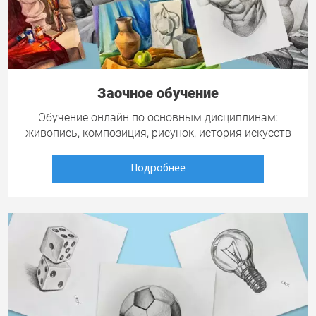
Заочное обучение
Обучение онлайн по основным дисциплинам:
живопись, композиция, рисунок, история искусств
Подробнее