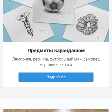
Предметы карандашом
Лампочка, резинка, футбольный мяч, саморез,
игральные кости
Подробнее