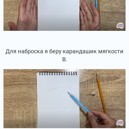
Для наброска я беру карандашик мягкости
В.