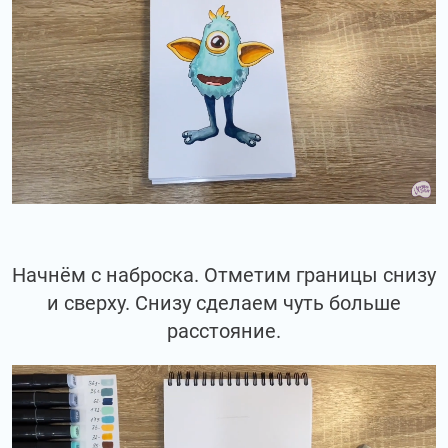
Начнём с наброска. Отметим границы снизу
и сверху. Снизу сделаем чуть больше
расстояние.