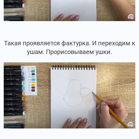
Такая проявляется фактурка. И переходим к
ушам. Прорисовываем ушки.