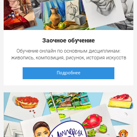
Заочное обучение
Обучение онлайн по основным дисциплинам:
живопись, композиция, рисунок, история искусств
Подробнее