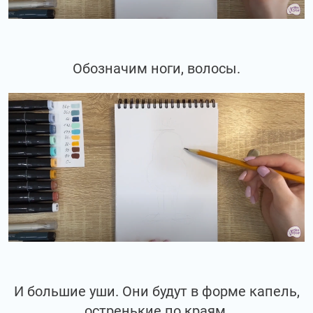
Обозначим ноги, волосы.
И большие уши. Они будут в форме капель,
остренькие по краям.