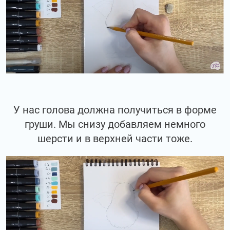
У нас голова должна получиться в форме
груши. Мы снизу добавляем немного
шерсти и в верхней части тоже.