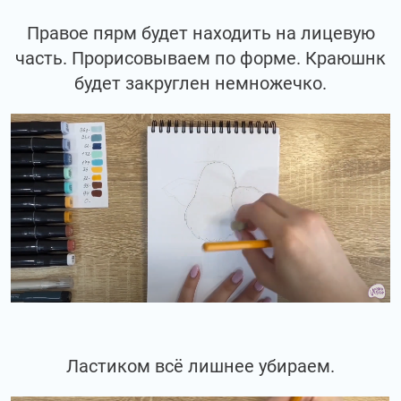
Правое пярм будет находить на лицевую
часть. Прорисовываем по форме. Краюшнк
будет закруглен немножечко.
Ластиком всё лишнее убираем.