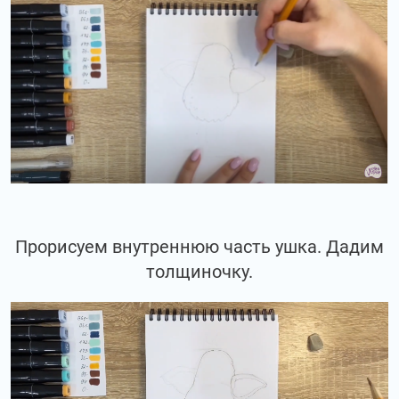
Прорисуем внутреннюю часть ушка. Дадим
толщиночку.