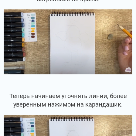
Теперь начинаем уточнять линии, более
уверенным нажимом на карандашик.