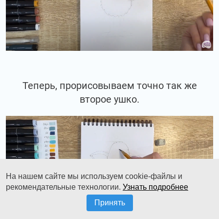
Теперь, прорисовываем точно так же
второе ушко.
На нашем сайте мы используем cookie-файлы и
рекомендательные технологии.
Узнать подробнее
Принять