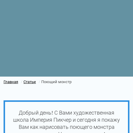
Главная
Статьи
Поющий монстр
/
/
Добрый день! С Вами художественная
школа Империя Пикчер и сегодня я покажу
Вам как нарисовать поющего монстра