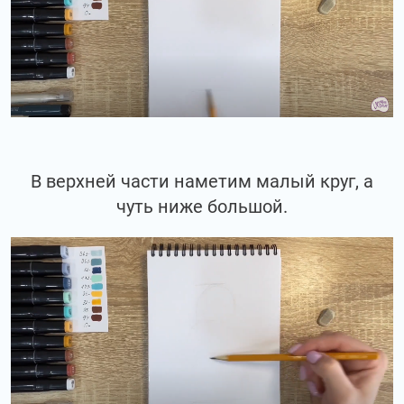
В верхней части наметим малый круг, а
чуть ниже большой.