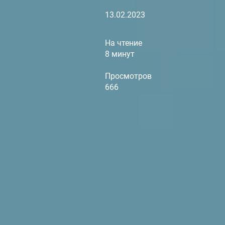
13.02.2023
На чтение
8 минут
Просмотров
666