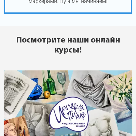
маркерами. Ну а мы начинаем!
Посмотрите наши онлайн
курсы!