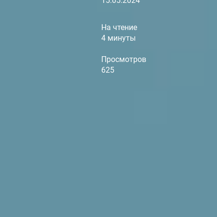
15.05.2024
На чтение
4 минуты
Просмотров
625