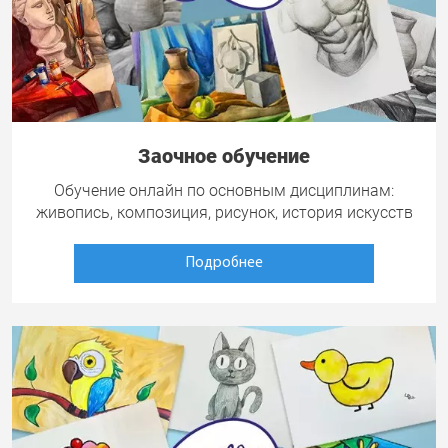
Заочное обучение
Обучение онлайн по основным дисциплинам:
живопись, композиция, рисунок, история искусств
Подробнее