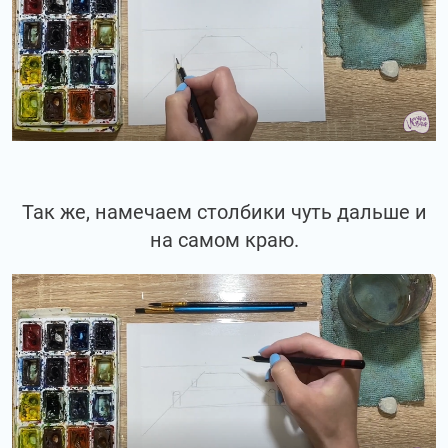
Так же, намечаем столбики чуть дальше и
на самом краю.