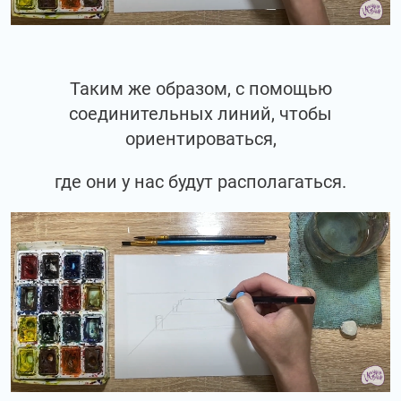
Таким же образом, с помощью
соединительных линий, чтобы
ориентироваться,
где они у нас будут располагаться.