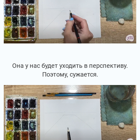
Она у нас будет уходить в перспективу.
Поэтому, сужается.