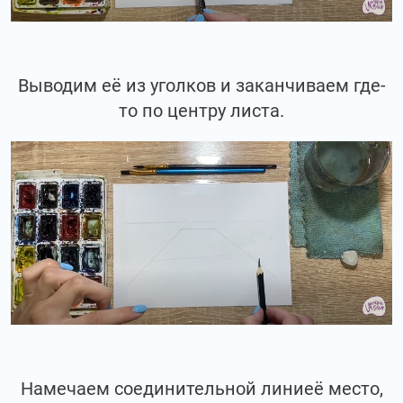
Выводим её из уголков и заканчиваем где-
то по центру листа.
Намечаем соединительной линиеё место,