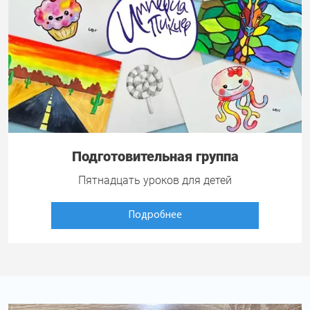
Подготовительная группа
Пятнадцать уроков для детей
Подробнее