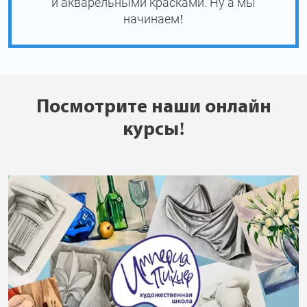
и акварельными красками. Ну а мы
начинаем!
Посмотрите наши онлайн
курсы!