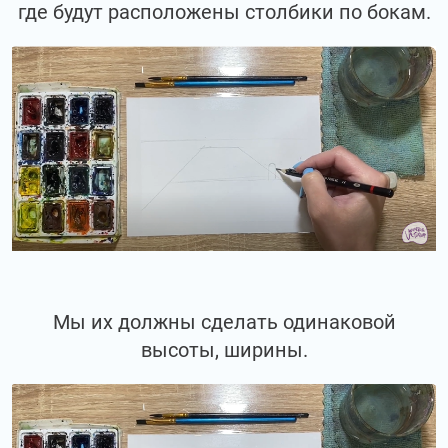
где будут расположены столбики по бокам.
Мы их должны сделать одинаковой
высоты, ширины.