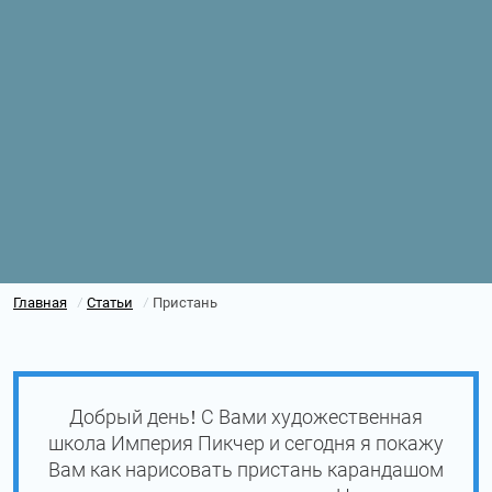
Главная
Статьи
Пристань
/
/
Добрый день! С Вами художественная
школа Империя Пикчер и сегодня я покажу
Вам как нарисовать пристань карандашом