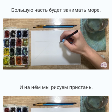
Большую часть будет занимать море.
И на нём мы рисуем пристань.