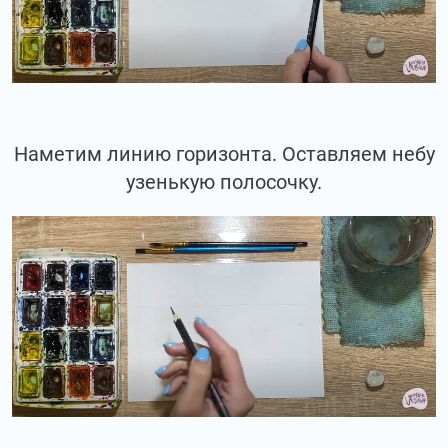
Наметим линию горизонта. Оставляем небу
узенькую полосочку.