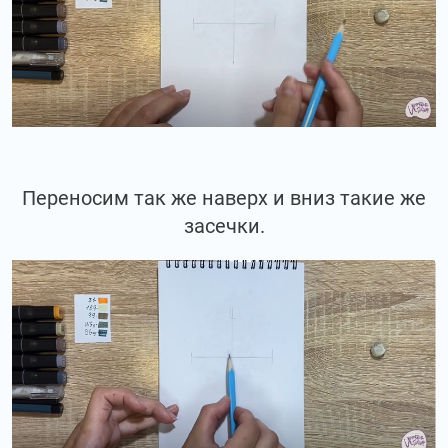
Переносим так же наверх и вниз такие же
засечки.