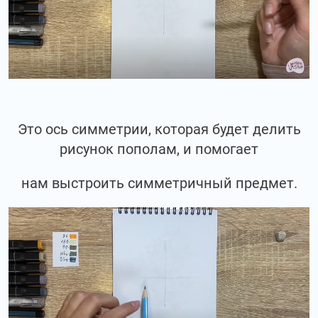
Это ось симметрии, которая будет делить
рисунок пополам, и помогает
нам выстроить симметричный предмет.