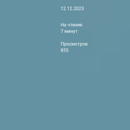
12.12.2023
На чтение
7 минут
Просмотров
855