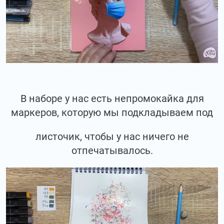
В наборе у нас есть непромокайка для
маркеров, которую мы подкладываем под
листочик, чтобы у нас ничего не
отпечатывалось.