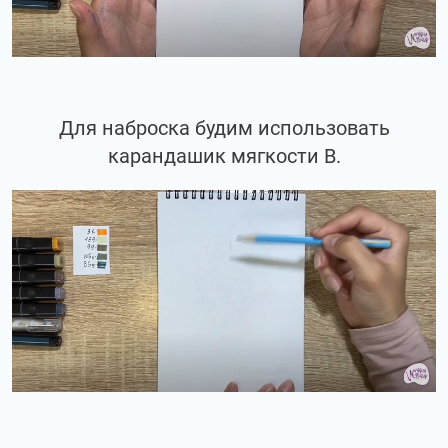
Для наброска будим использовать
карандашик мягкости В.