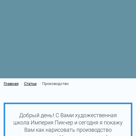
Главная
Статьи
Производство
/
/
Добрый день! С Вами художественная
школа Империя Пикчер и сегодня я покажу
Вам как нарисовать производство