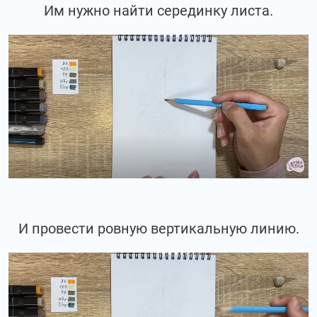
Им нужно найти серединку листа.
И провести ровную вертикальную линию.