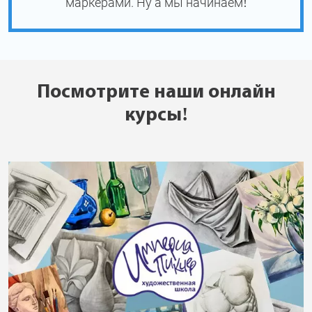
маркерами. Ну а мы начинаем!
Посмотрите наши онлайн
курсы!