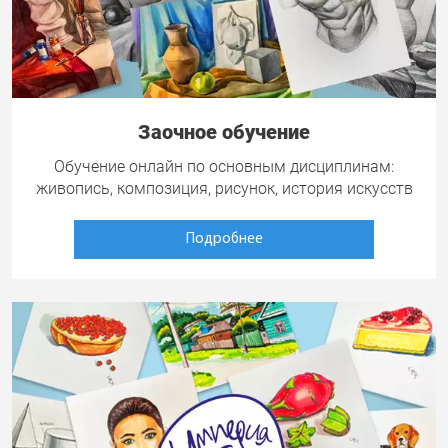
Заочное обучение
Обучение онлайн по основным дисциплинам:
живопись, композиция, рисунок, история искусств
Подробнее