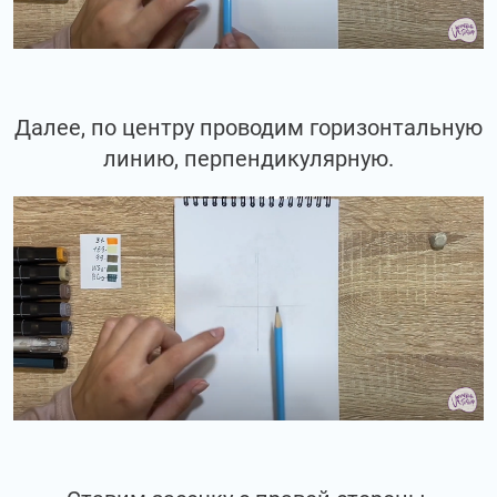
Далее, по центру проводим горизонтальную
линию, перпендикулярную.