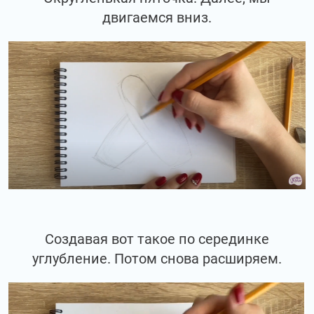
двигаемся вниз.
Создавая вот такое по серединке
углубление. Потом снова расширяем.