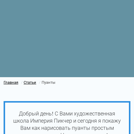
Главная
Статьи
Пуанты
/
/
Добрый день! С Вами художественная
школа Империя Пикчер и сегодня я покажу
Вам как нарисовать пуанты простым