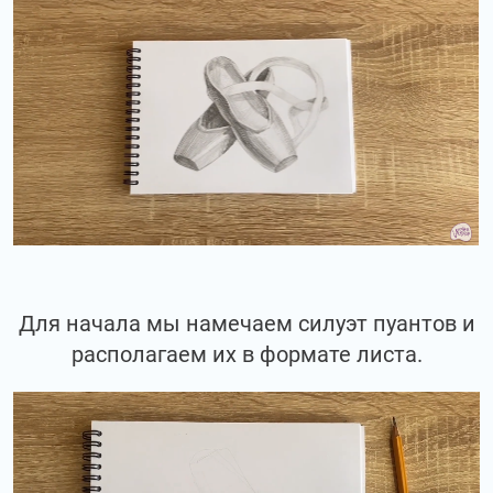
Для начала мы намечаем силуэт пуантов и
располагаем их в формате листа.