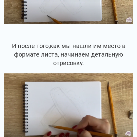
И после того,как мы нашли им место в
формате листа, начинаем детальную
отрисовку.