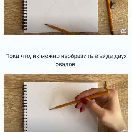
Пока что, их можно изобразить в виде двух
овалов.