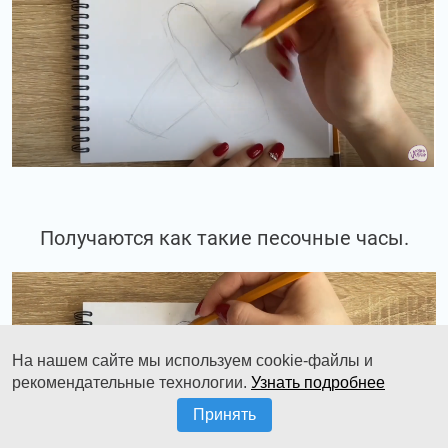
Получаются как такие песочные часы.
На нашем сайте мы используем cookie-файлы и
рекомендательные технологии.
Узнать подробнее
Принять