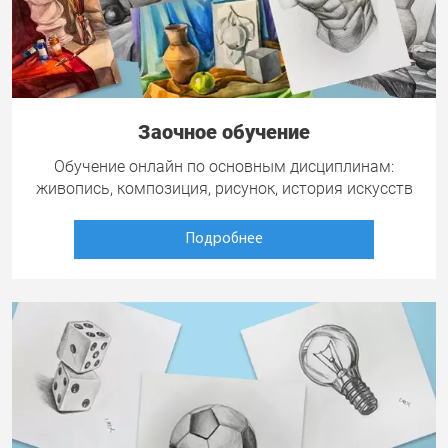
Заочное обучение
Обучение онлайн по основным дисциплинам:
живопись, композиция, рисунок, история искусств
Подробнее