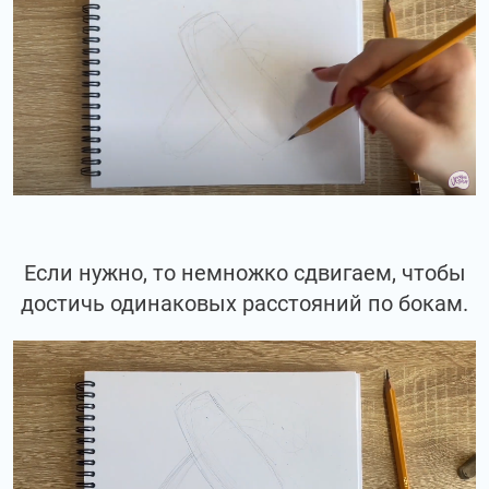
Если нужно, то немножко сдвигаем, чтобы
достичь одинаковых расстояний по бокам.