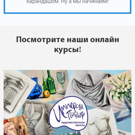
карандашом. Ну а мы начинаем!
Посмотрите наши онлайн
курсы!