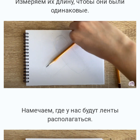
Измеряем их длину, чтобы они были
одинаковые.
Намечаем, где у нас будут ленты
располагаться.