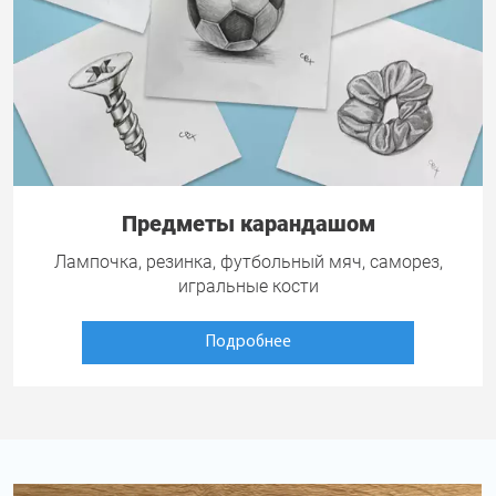
Предметы карандашом
Лампочка, резинка, футбольный мяч, саморез,
игральные кости
Подробнее