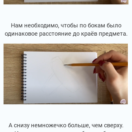
Нам необходимо, чтобы по бокам было
одинаковое расстояние до краёв предмета.
А снизу немножечко больше, чем сверху.