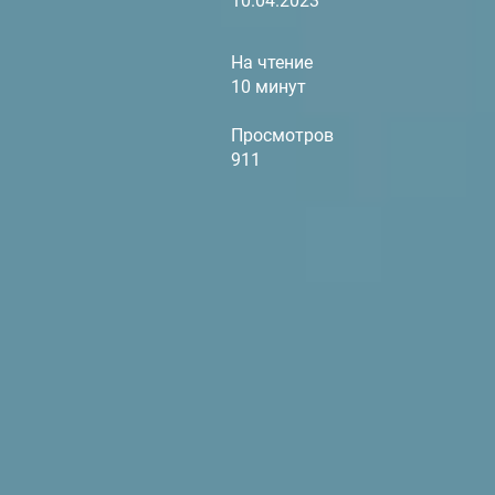
10.04.2023
На чтение
10 минут
Просмотров
911