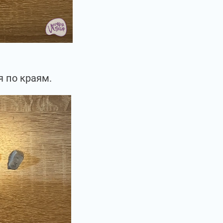
я по краям.