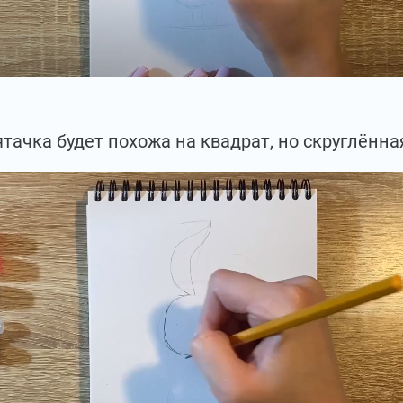
ятачка будет похожа на квадрат, но скруглённа