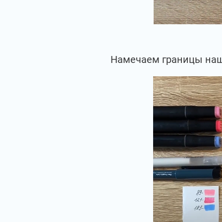
Намечаем границы наше