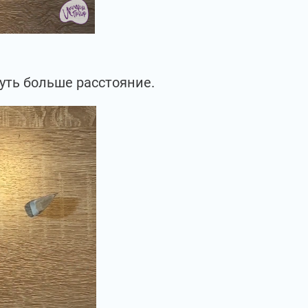
уть больше расстояние.