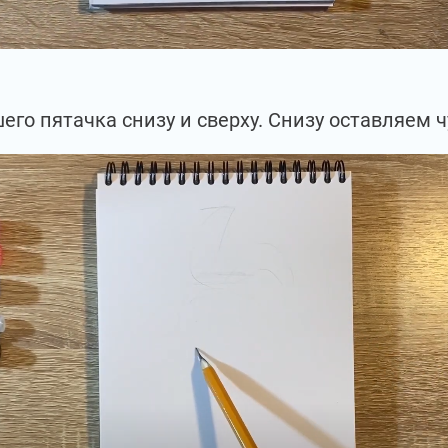
го пятачка снизу и сверху. Снизу оставляем ч