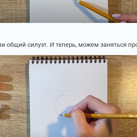
и общий силуэт. И теперь, можем заняться пр