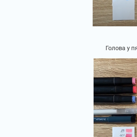
Голова у п