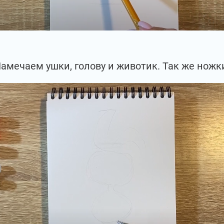
амечаем ушки, голову и животик. Так же ножк