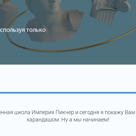
спользуя только
нная школа Империя Пикчер и сегодня я покажу Вам
карандашом. Ну а мы начинаем!