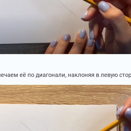
ечаем её по диагонали, наклоняя в левую стор