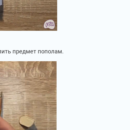
лить предмет пополам.