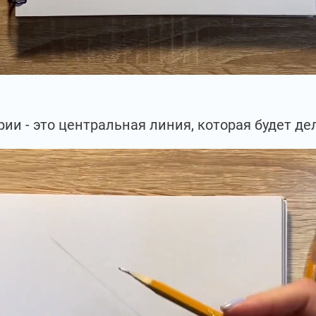
ии - это центральная линия, которая будет де