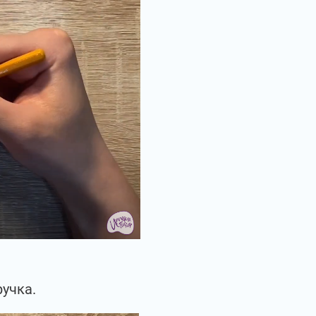
ручка.