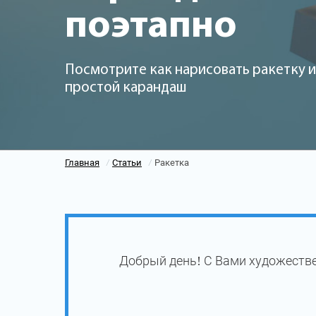
поэтапно
Посмотрите как нарисовать ракетку и
простой карандаш
Главная
Статьи
Ракетка
/
/
Добрый день! С Вами художестве