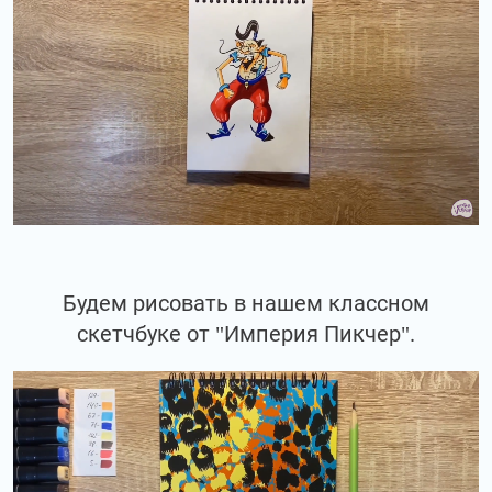
Будем рисовать в нашем классном
скетчбуке от "Империя Пикчер".