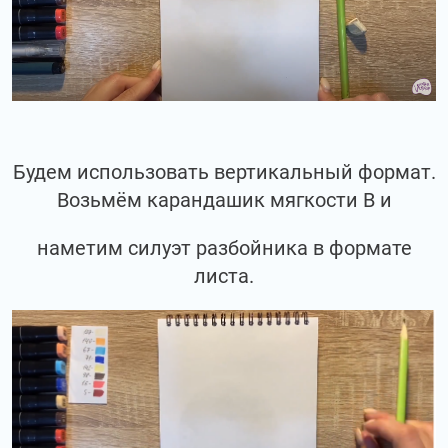
Будем использовать вертикальный формат.
Возьмём карандашик мягкости В и
наметим силуэт разбойника в формате
листа.