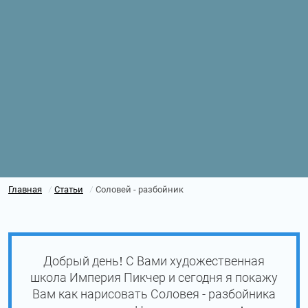
Главная
Статьи
Соловей - разбойник
/
/
Добрый день! С Вами художественная
школа Империя Пикчер и сегодня я покажу
Вам как нарисовать Соловея - разбойника