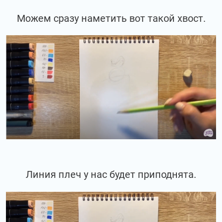
Можем сразу наметить вот такой хвост.
Линия плеч у нас будет приподнята.