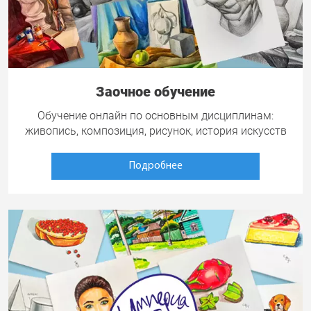
Заочное обучение
Обучение онлайн по основным дисциплинам:
живопись, композиция, рисунок, история искусств
Подробнее