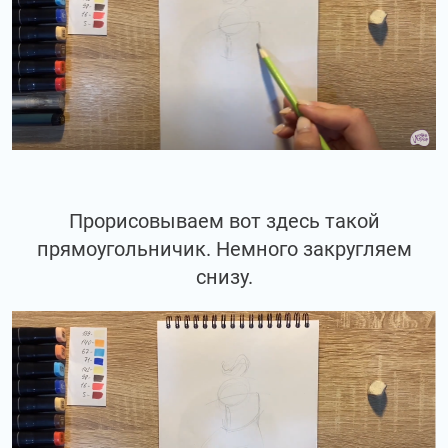
Прорисовываем вот здесь такой
прямоугольничик. Немного закругляем
снизу.