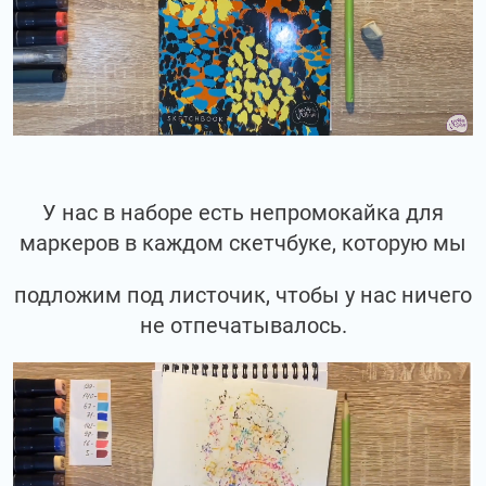
У нас в наборе есть непромокайка для
маркеров в каждом скетчбуке, которую мы
подложим под листочик, чтобы у нас ничего
не отпечатывалось.