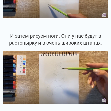
И затем рисуем ноги. Они у нас будут в
растопырку и в очень широких штанах.