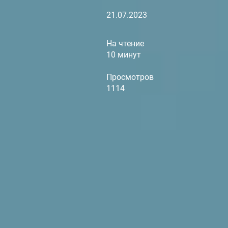
21.07.2023
На чтение
10 минут
Просмотров
1114