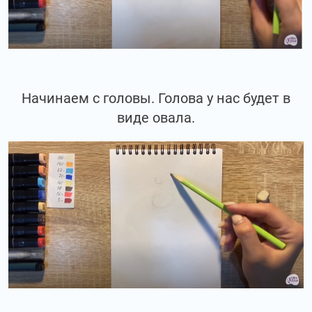
Начинаем с головы. Голова у нас будет в
виде овала.