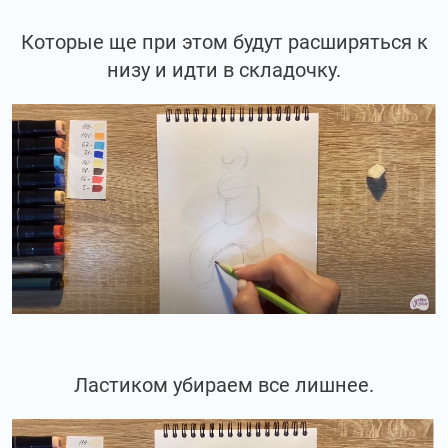
Которые ще при этом будут расширяться к
низу и идти в складочку.
Ластиком убираем все лишнее.