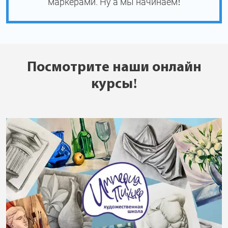
маркерами. Ну а мы начинаем!
Посмотрите наши онлайн
курсы!