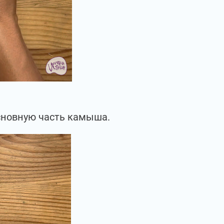
основную часть камыша.