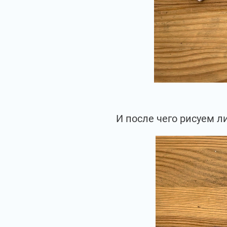
И после чего рисуем л