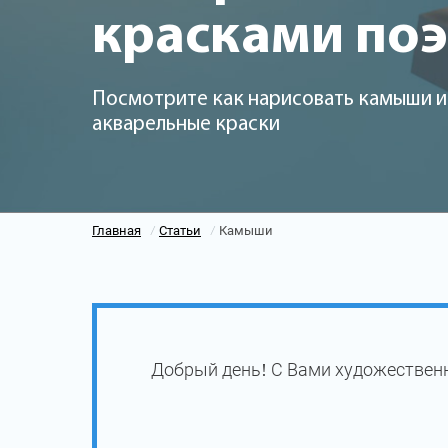
красками по
Посмотрите как нарисовать камыши и
акварельные краски
Главная
Статьи
Камыши
/
/
Добрый день! С Вами художествен