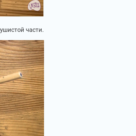
ушистой части.