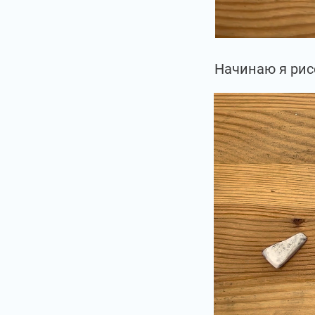
Начинаю я рис