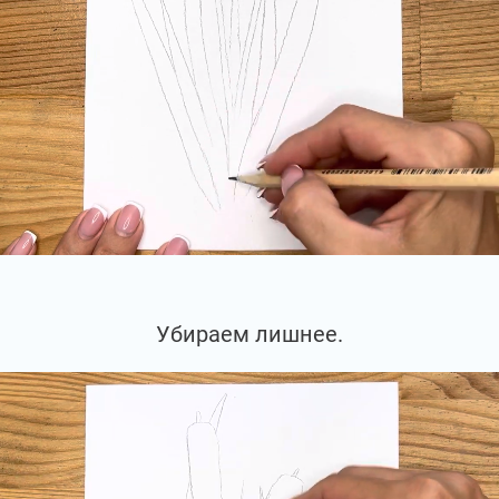
Убираем лишнее.