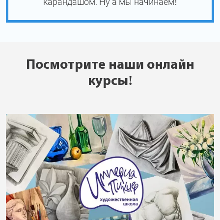
карандашом. Ну а мы начинаем!
Посмотрите наши онлайн
курсы!