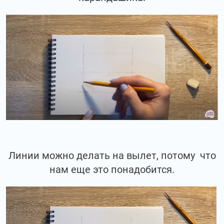
Линии можно делать на вылет, потому что
нам еще это понадобится.