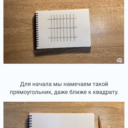
Для начала мы намечаем такой
прямоугольник, даже ближе к квадрату.