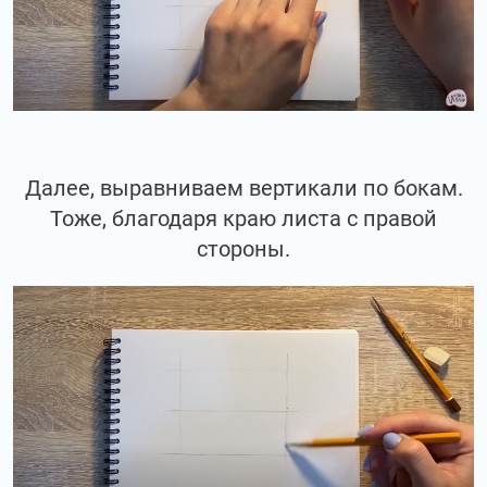
Далее, выравниваем вертикали по бокам.
Тоже, благодаря краю листа с правой
стороны.