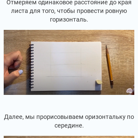
Отмеряем одинаковое расстояние до края
листа для того, чтобы провести ровную
горизонталь.
Далее, мы прорисовываем оризонтальку по
середине.