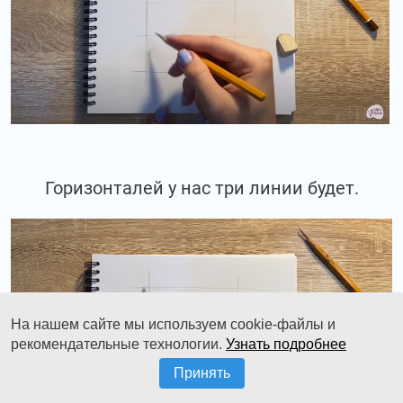
Горизонталей у нас три линии будет.
На нашем сайте мы используем cookie-файлы и
рекомендательные технологии.
Узнать подробнее
Принять