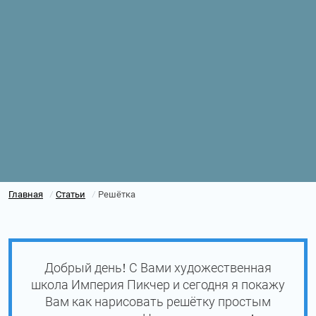
Главная
Статьи
Решётка
/
/
Добрый день! С Вами художественная
школа Империя Пикчер и сегодня я покажу
Вам как нарисовать решётку простым