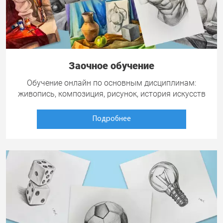
Заочное обучение
Обучение онлайн по основным дисциплинам:
живопись, композиция, рисунок, история искусств
Подробнее