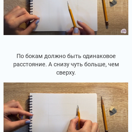
По бокам должно быть одинаковое
расстояние. А снизу чуть больше, чем
сверху.