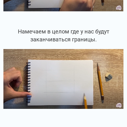
Намечаем в целом где у нас будут
заканчиваться границы.