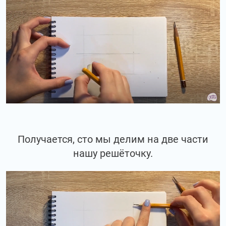
Получается, сто мы делим на две части
нашу решёточку.