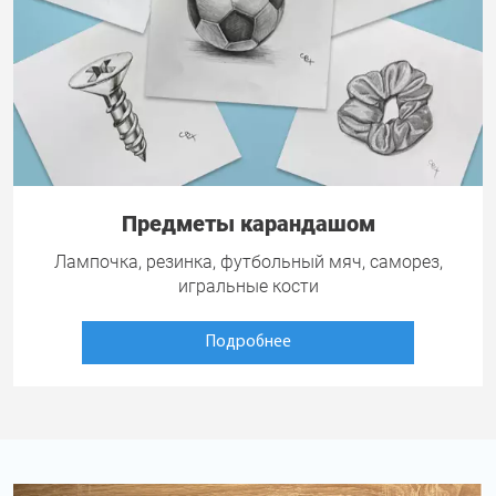
Предметы карандашом
Лампочка, резинка, футбольный мяч, саморез,
игральные кости
Подробнее