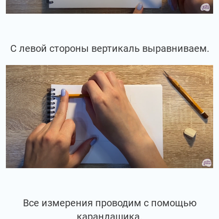
С левой стороны вертикаль выравниваем.
Все измерения проводим с помощью
карандашика.