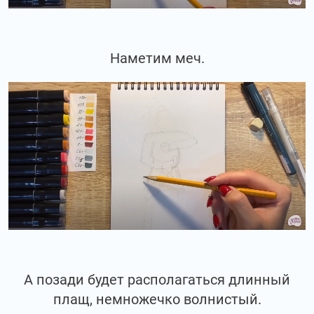
Наметим меч.
А позади будет располагаться длинный
плащ, немножечко волнистый.