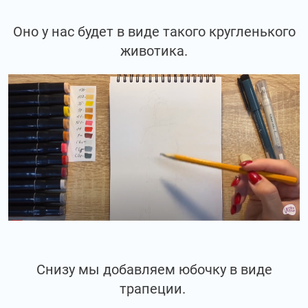
Оно у нас будет в виде такого кругленького
животика.
Снизу мы добавляем юбочку в виде
трапеции.