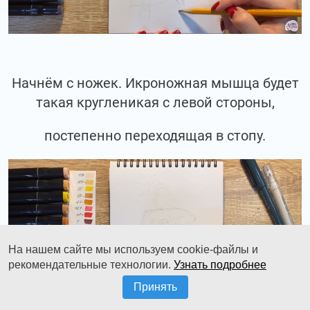
Начнём с ножек. Икроножная мышца будет
такая кругленикая с левой стороны,
постепенно переходящая в стопу.
На нашем сайте мы используем cookie-файлы и
рекомендательные технологии.
Узнать подробнее
Принять