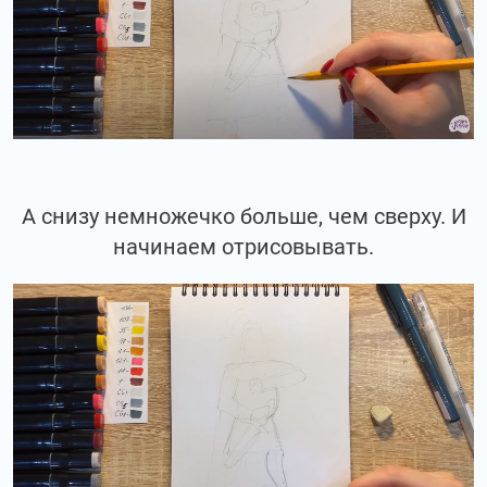
А снизу немножечко больше, чем сверху. И
начинаем отрисовывать.