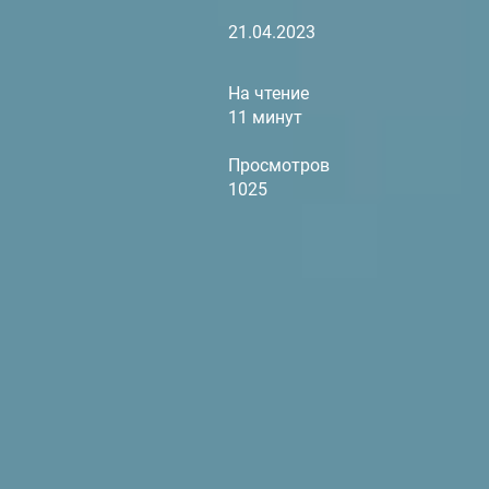
21.04.2023
На чтение
11 минут
Просмотров
1025