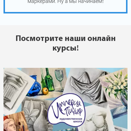
маркерами. Ну а мы начинаем!
Посмотрите наши онлайн
курсы!