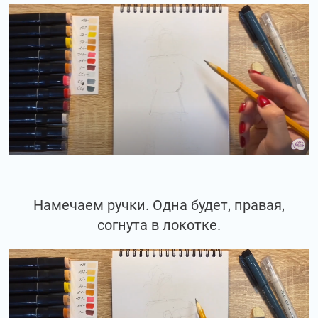
Намечаем ручки. Одна будет, правая,
согнута в локотке.