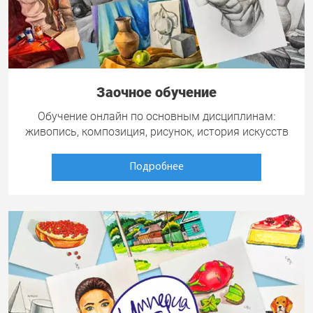
Заочное обучение
Обучение онлайн по основным дисциплинам:
живопись, композиция, рисунок, история искусств
Подробнее