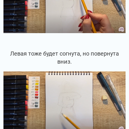
Левая тоже будет согнута, но повернута
вниз.