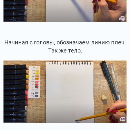
Начиная с головы, обозначаем линию плеч.
Так же тело.