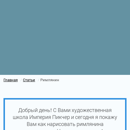
Главная
Статьи
Римлянин
/
/
Добрый день! С Вами художественная
школа Империя Пикчер и сегодня я покажу
Вам как нарисовать римлянина