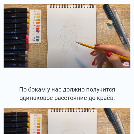
По бокам у нас должно получится
одинаковое расстояние до краёв.