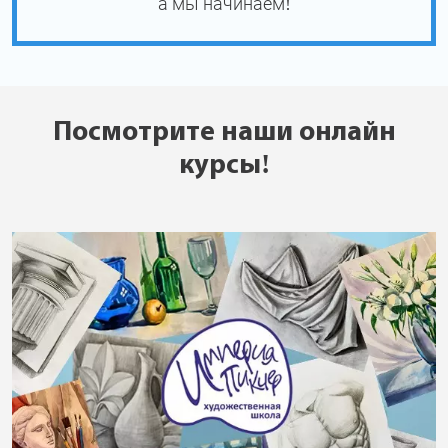
а мы начинаем!
Посмотрите наши онлайн
курсы!