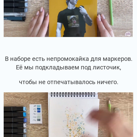
В наборе есть непромокайка для маркеров.
Её мы подкладываем под листочик,
чтобы не отпечатывалось ничего.