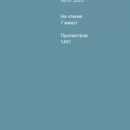
06.07.2023
На чтение
7 минут
Просмотров
1491