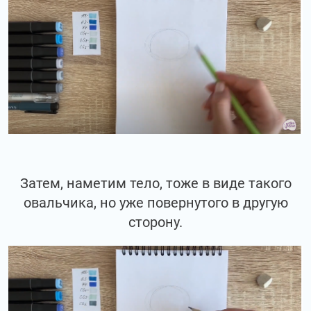
Затем, наметим тело, тоже в виде такого
овальчика, но уже повернутого в другую
сторону.