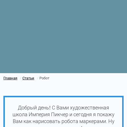
Главная
Статьи
Робот
/
/
Добрый день! С Вами художественная
школа Империя Пикчер и сегодня я покажу
Вам как нарисовать робота маркерами. Ну