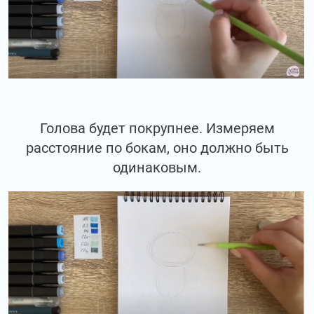
Голова будет покрупнее. Измеряем
расстояние по бокам, оно должно быть
одинаковым.