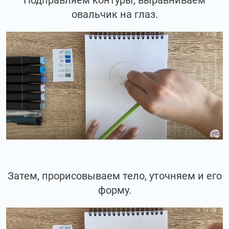
Подправляем контуры, выравниваем
овальчик на глаз.
Затем, прорисовываем тело, уточняем и его
форму.