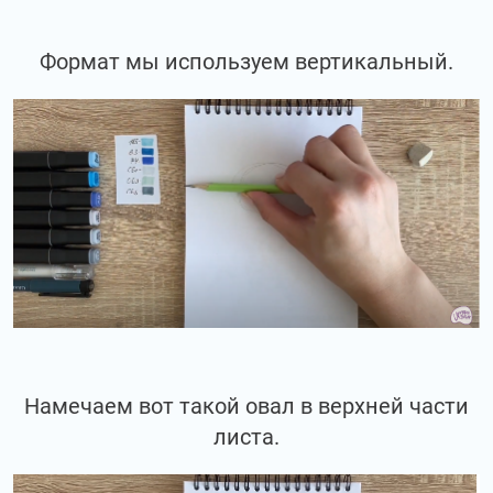
Формат мы используем вертикальный.
Намечаем вот такой овал в верхней части
листа.