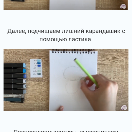
Далее, подчищаем лишний карандашик с
помощью ластика.