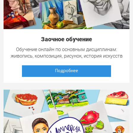
Заочное обучение
Обучение онлайн по основным дисциплинам:
живопись, композиция, рисунок, история искусств
Подробнее