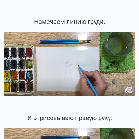
Намечаем линию груди.
И отрисовываю правую руку.