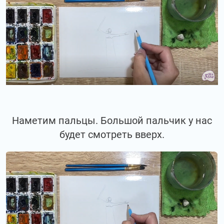
Наметим пальцы. Большой пальчик у нас
будет смотреть вверх.