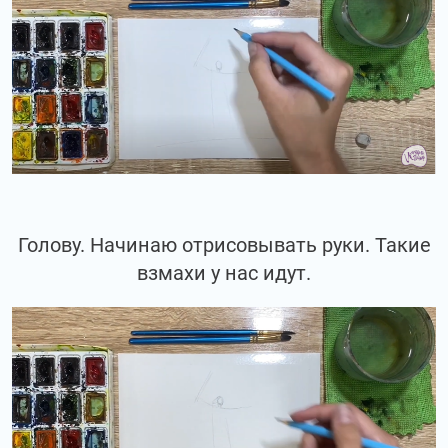
Голову. Начинаю отрисовывать руки. Такие
взмахи у нас идут.