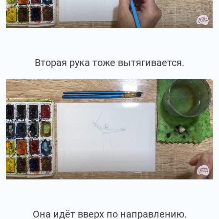
Вторая рука тоже вытягивается.
Она идёт вверх по направлению.