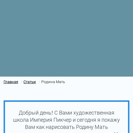
Главная
Статьи
Родина Мать
/
/
Добрый день! С Вами художественная
школа Империя Пикчер и сегодня я покажу
Вам как нарисовать Родину Мать