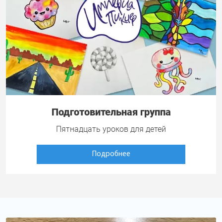
Подготовительная группа
Пятнадцать уроков для детей
Подробнее