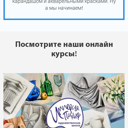
карандашом и акварельными красками. Ну
а мы начинаем!
Посмотрите наши онлайн
курсы!