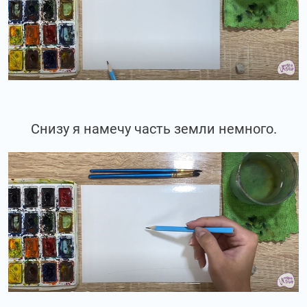
Снизу я намечу часть земли немного.