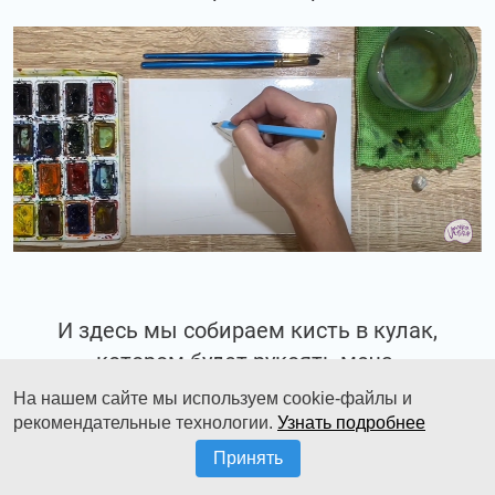
И здесь мы собираем кисть в кулак,
котором будет рукоять меча.
На нашем сайте мы используем cookie-файлы и
рекомендательные технологии.
Узнать подробнее
Принять