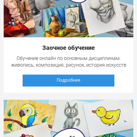
Заочное обучение
Обучение онлайн по основным дисциплинам:
живопись, композиция, рисунок, история искусств
Подробнее