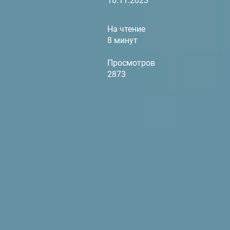
10.11.2023
На чтение
8 минут
Просмотров
2873