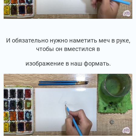
И обязательно нужно наметить меч в руке,
чтобы он вместился в
изображение в наш формать.