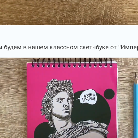
 будем в нашем классном скетчбуке от "Импе