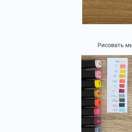
Рисовать мы