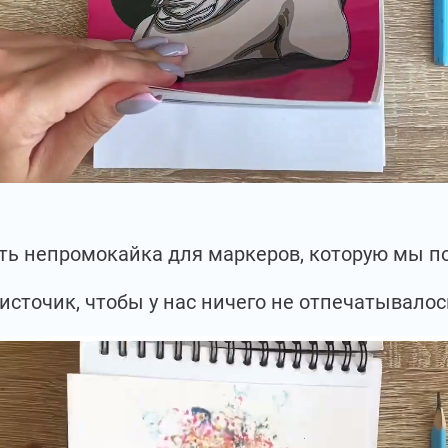
есть непромокайка для маркеров, которую мы 
источик, чтобы у нас ничего не отпечатывалос