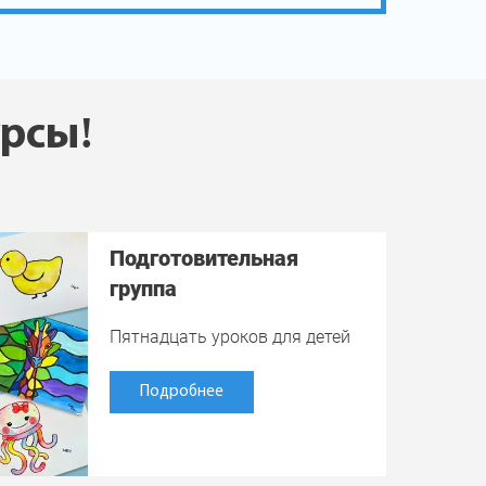
урсы!
Подготовительная
группа
Пятнадцать уроков для детей
Подробнее