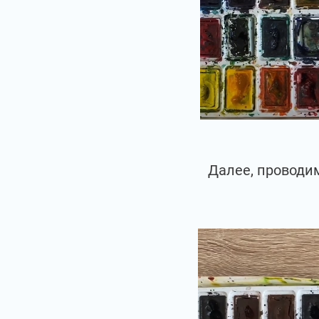
Далее, проводим