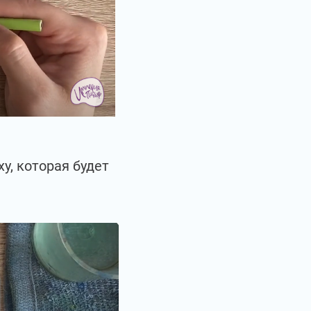
у, которая будет