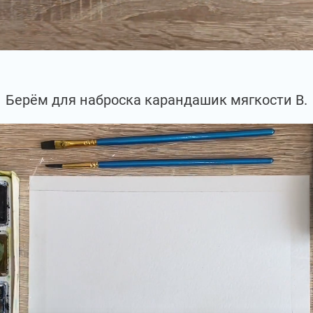
Берём для наброска карандашик мягкости В.