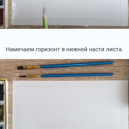
Намечаем горизонт в нижней части листа.