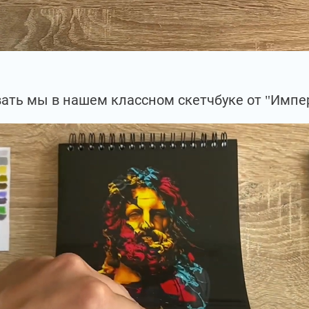
ать мы в нашем классном скетчбуке от "Импе