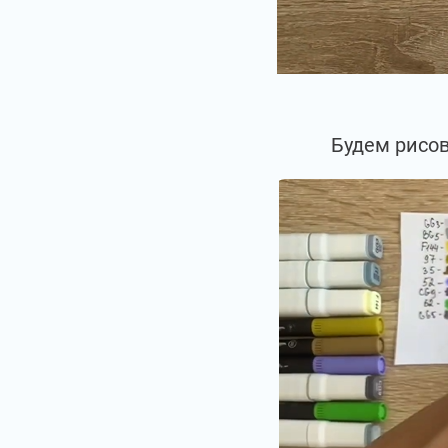
Будем рисов