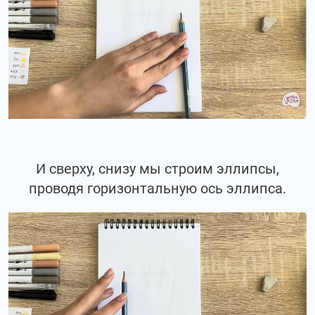
И сверху, снизу мы строим эллипсы,
проводя горизонтальную ось эллипса.