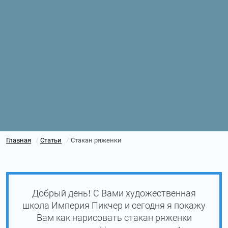
Главная
Статьи
Стакан ряженки
/
/
Добрый день! С Вами художественная
школа Империя Пикчер и сегодня я покажу
Вам как нарисовать стакан ряженки