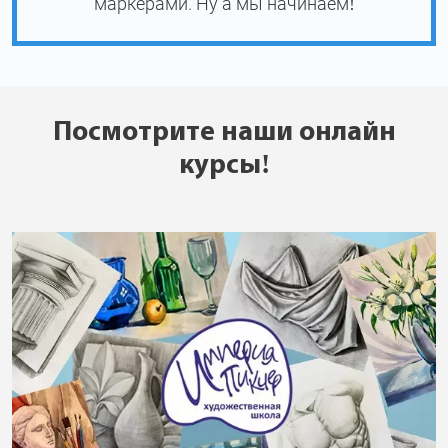
маркерами. Ну а мы начинаем!
Посмотрите наши онлайн
курсы!