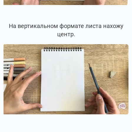
На вертикальном формате листа нахожу
центр.