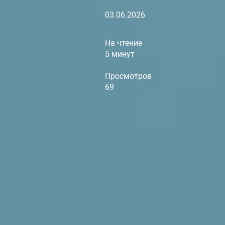
03.06.2026
На чтение
5 минут
Просмотров
69