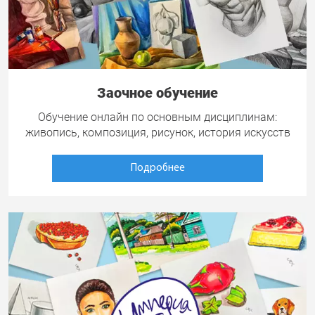
Заочное обучение
Обучение онлайн по основным дисциплинам:
живопись, композиция, рисунок, история искусств
Подробнее