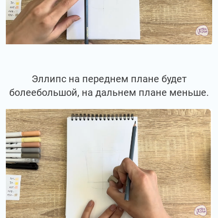
Эллипс на переднем плане будет
болеебольшой, на дальнем плане меньше.