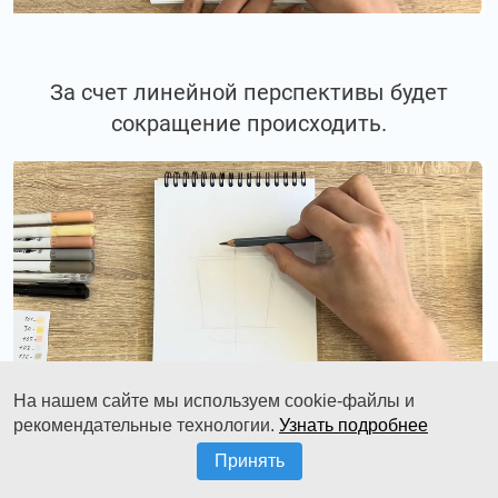
За счет линейной перспективы будет
сокращение происходить.
На нашем сайте мы используем cookie-файлы и
рекомендательные технологии.
Узнать подробнее
Принять