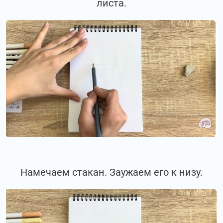
листа.
Намечаем стакан. Заужаем его к низу.