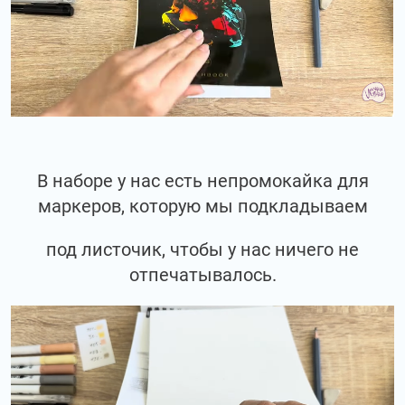
В наборе у нас есть непромокайка для
маркеров, которую мы подкладываем
под листочик, чтобы у нас ничего не
отпечатывалось.