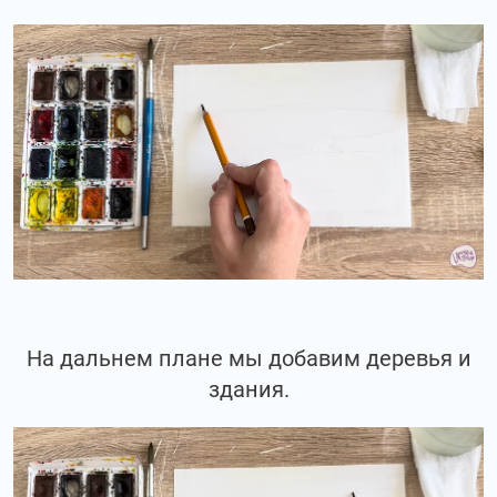
На дальнем плане мы добавим деревья и
здания.