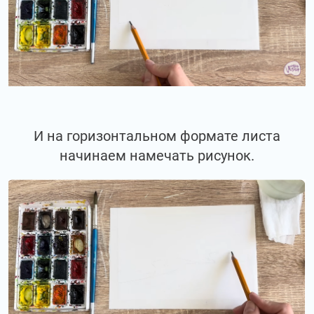
И на горизонтальном формате листа
начинаем намечать рисунок.