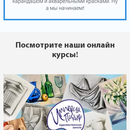
карандашом и акварельными красками. Ну
а мы начинаем!
Посмотрите наши онлайн
курсы!