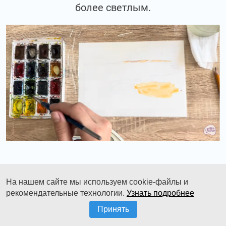
более светлым.
Вводим сюда охру, желтый.
На нашем сайте мы используем cookie-файлы и
рекомендательные технологии.
Узнать подробнее
Принять