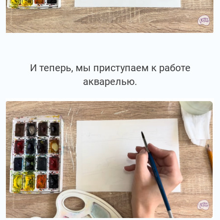
И теперь, мы приступаем к работе
акварелью.