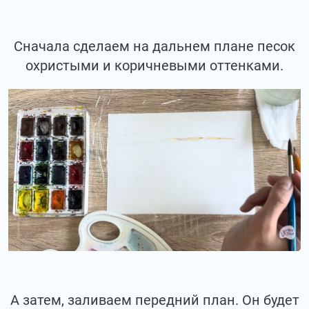
Сначала сделаем на дальнем плане песок
охристыми и коричневыми оттенками.
А затем, заливаем передний план. Он будет