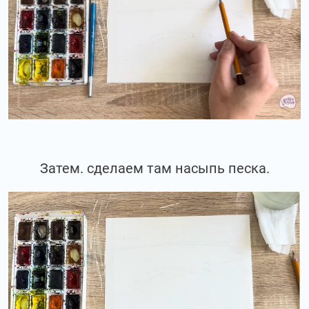
Затем. сделаем там насыпь песка.