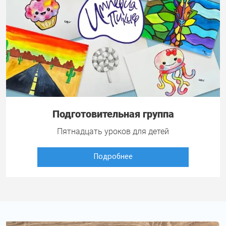
Подготовительная группа
Пятнадцать уроков для детей
Подробнее