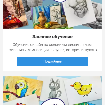
Заочное обучение
Обучение онлайн по основным дисциплинам:
живопись, композиция, рисунок, история искусств
Подробнее