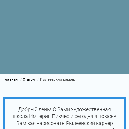
Главная
Статьи
Рылеевский карьер
/
/
Добрый день! С Вами художественная
школа Империя Пикчер и сегодня я покажу
Вам как нарисовать Рылеевский карьер