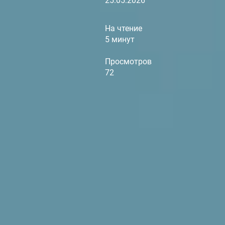
25.05.2026
На чтение
5 минут
Просмотров
72