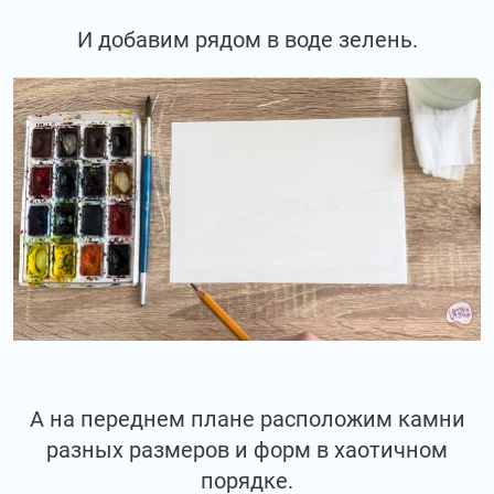
И добавим рядом в воде зелень.
А на переднем плане расположим камни
разных размеров и форм в хаотичном
порядке.