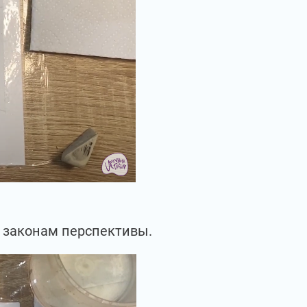
о законам перспективы.