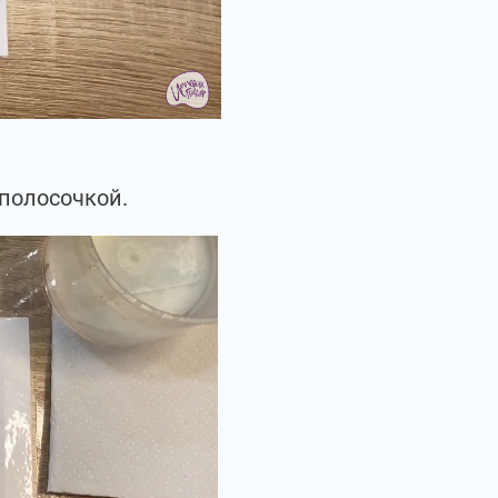
полосочкой.