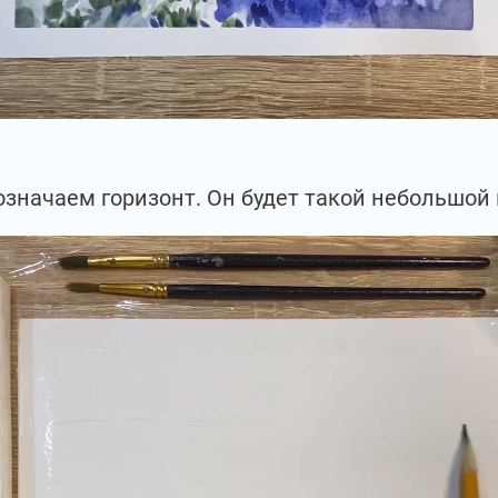
означаем горизонт. Он будет такой небольшой 