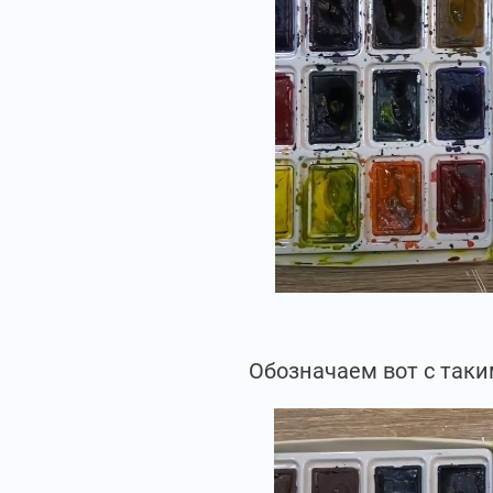
Обозначаем вот с таки