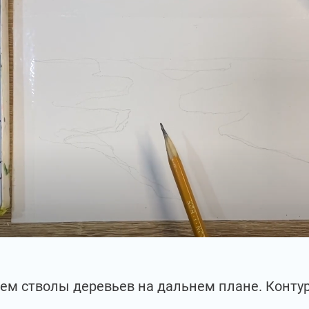
ем стволы деревьев на дальнем плане. Конт