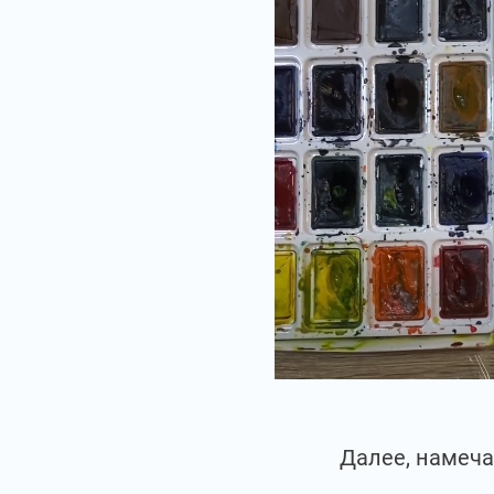
Далее, намеча