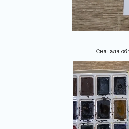
Сначала об