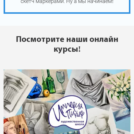
скетч маркерами. Ну а мы начинаем!
Посмотрите наши онлайн
курсы!