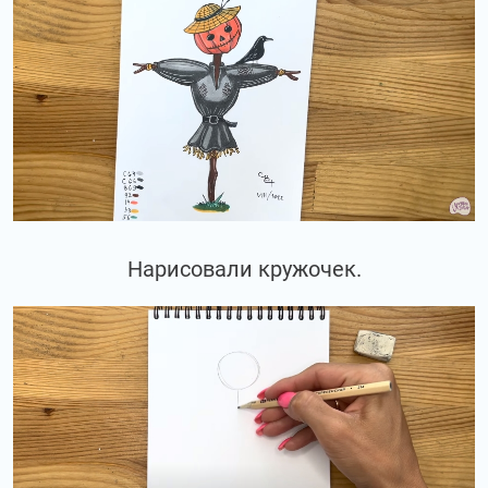
Нарисовали кружочек.