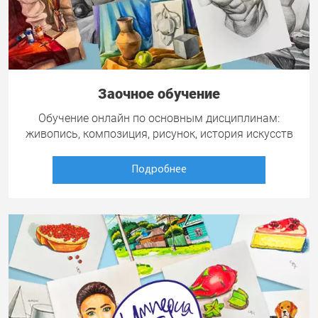
Заочное обучение
Обучение онлайн по основным дисциплинам:
живопись, композиция, рисунок, история искусств
Подробнее