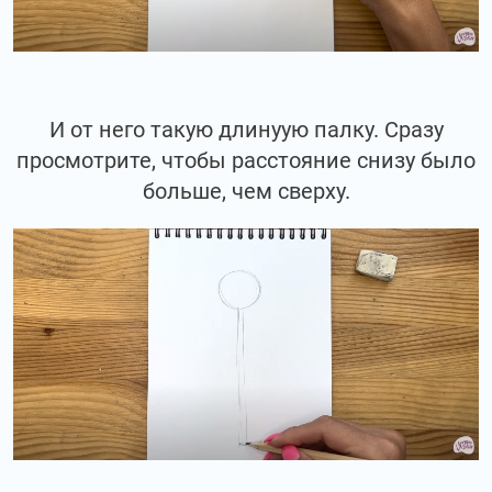
И от него такую длинуую палку. Сразу
просмотрите, чтобы расстояние снизу было
больше, чем сверху.