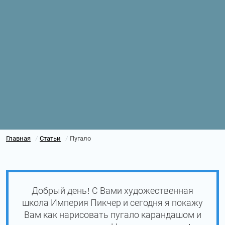
Главная
Статьи
Пугало
/
/
Добрый день! С Вами художественная
школа Империя Пикчер и сегодня я покажу
Вам как нарисовать пугало карандашом и