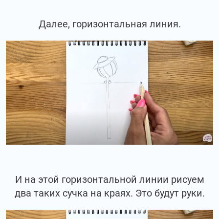
Далее, горизонтальная линия.
И на этой горизонтальной линии рисуем
два таких сучка на краях. Это будут руки.