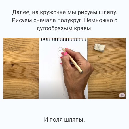
Далее, на кружочке мы рисуем шляпу.
Рисуем сначала полукруг. Немножко с
дугообразым краем.
И поля шляпы.