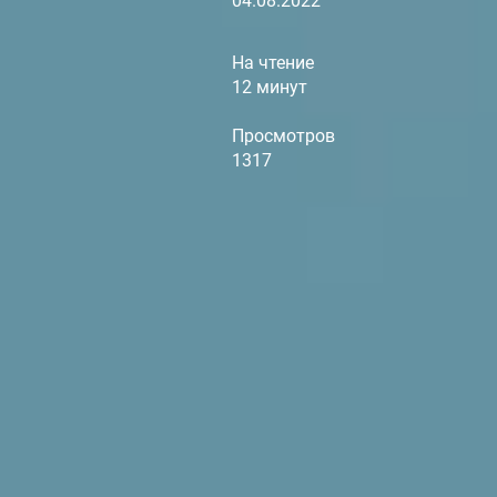
04.08.2022
На чтение
12 минут
Просмотров
1317