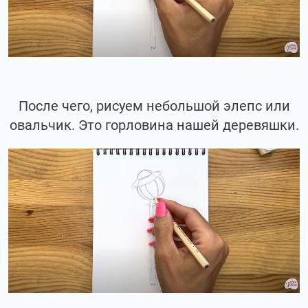
После чего, рисуем небольшой элепс или
овальчик. Это горловина нашей деревяшки.