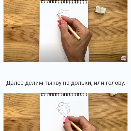
Далее делим тыкву на дольки, или голову.