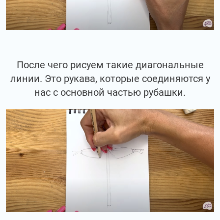
После чего рисуем такие диагональные
линии. Это рукава, которые соединяются у
нас с основной частью рубашки.