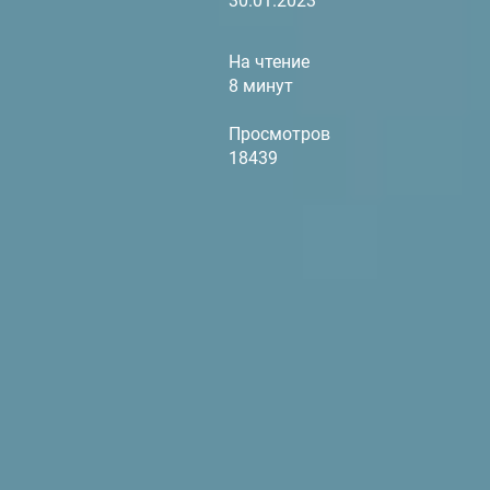
30.01.2023
На чтение
8 минут
Просмотров
18439