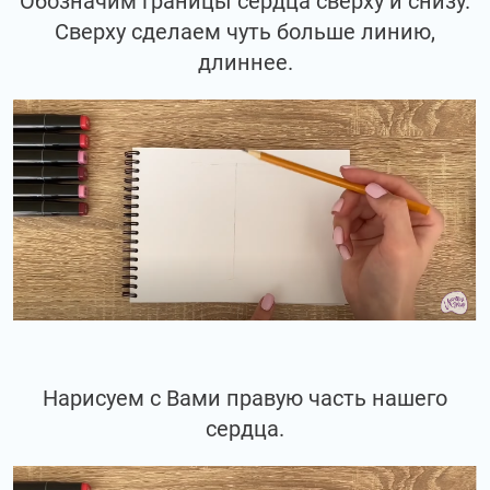
Обозначим границы сердца сверху и снизу.
Сверху сделаем чуть больше линию,
длиннее.
Нарисуем с Вами правую часть нашего
сердца.