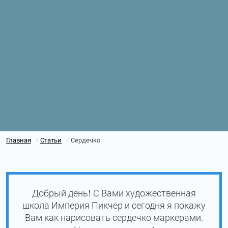
Главная
Статьи
Сердечко
/
/
Добрый день! С Вами художественная
школа Империя Пикчер и сегодня я покажу
Вам как нарисовать сердечко маркерами.