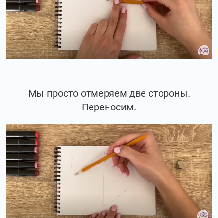
Мы просто отмеряем две стороны.
Переносим.