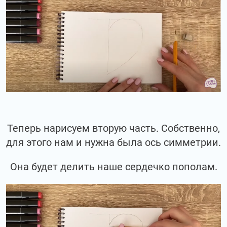
Теперь нарисуем вторую часть. Собственно,
для этого нам и нужна была ось симметрии.
Она будет делить наше сердечко пополам.