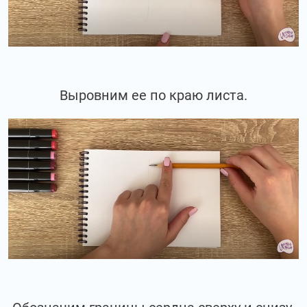
Выровним ее по краю листа.