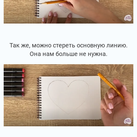
Так же, можно стереть основную линию.
Она нам больше не нужна.