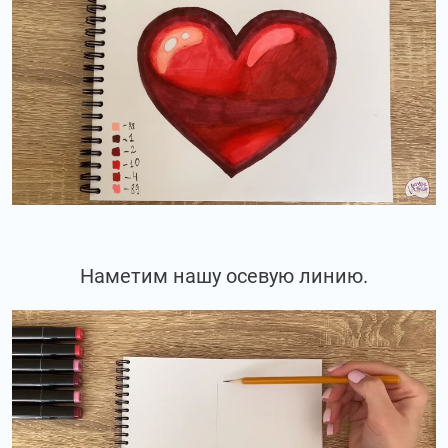
Наметим нашу осевую линию.