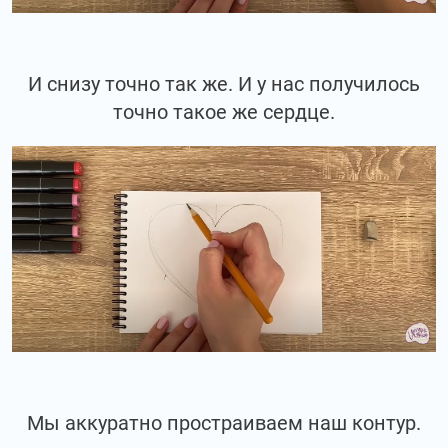
И снизу точно так же. И у нас получилось
точно такое же сердце.
Мы аккуратно простраиваем наш контур.