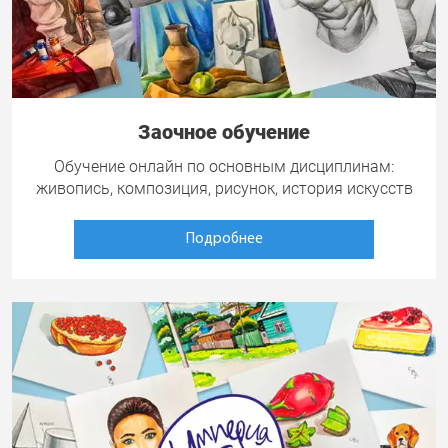
Заочное обучение
Обучение онлайн по основным дисциплинам:
живопись, композиция, рисунок, история искусств
Подробнее