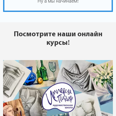
Ну а мы начинаем!
Посмотрите наши онлайн
курсы!