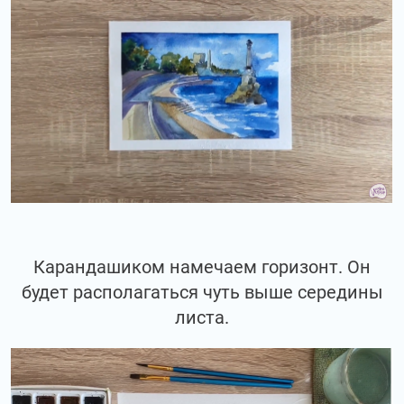
Карандашиком намечаем горизонт. Он
будет располагаться чуть выше середины
листа.