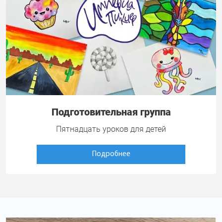
Подготовительная группа
Пятнадцать уроков для детей
Подробнее