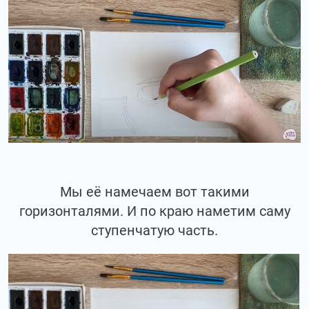
Мы её намечаем вот такими
горизонталями. И по краю наметим саму
ступенчатую часть.