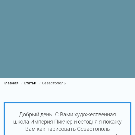
Главная
Статьи
Севастополь
/
/
Добрый день! С Вами художественная
школа Империя Пикчер и сегодня я покажу
Вам как нарисовать Севастополь