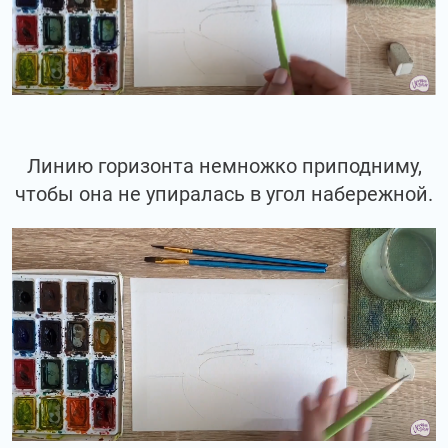
Линию горизонта немножко приподниму,
чтобы она не упиралась в угол набережной.