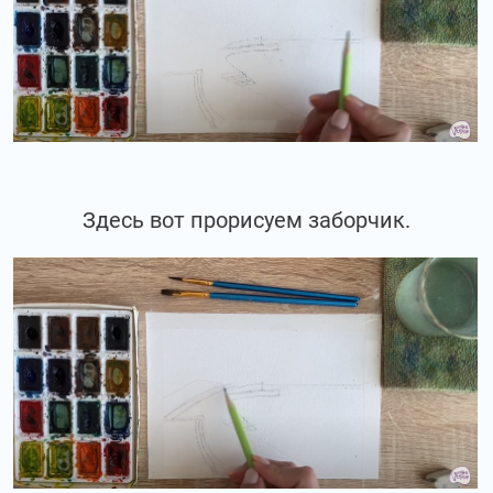
Здесь вот прорисуем заборчик.