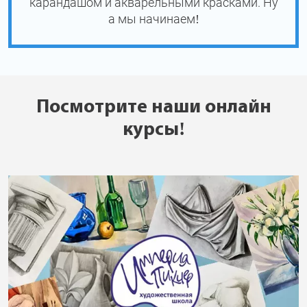
карандашом и акварельными красками. Ну
а мы начинаем!
Посмотрите наши онлайн
курсы!