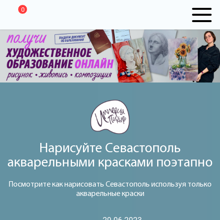
0
Нарисуйте Севастополь
акварельными красками поэтапно
Посмотрите как нарисовать Севастополь используя только
акварельные краски