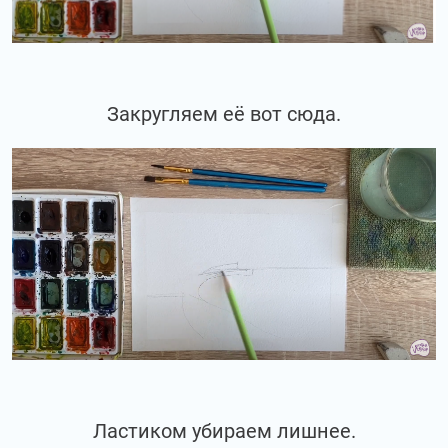
Закругляем её вот сюда.
Ластиком убираем лишнее.