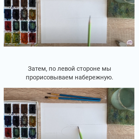
Затем, по левой стороне мы
прорисовываем набережную.