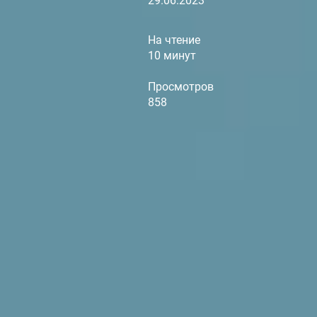
29.06.2023
На чтение
10 минут
Просмотров
858