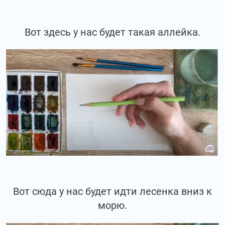
Вот здесь у нас будет такая аллейка.
Вот сюда у нас будет идти лесенка вниз к
морю.