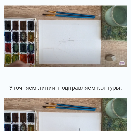
Уточняем линии, подправляем контуры.