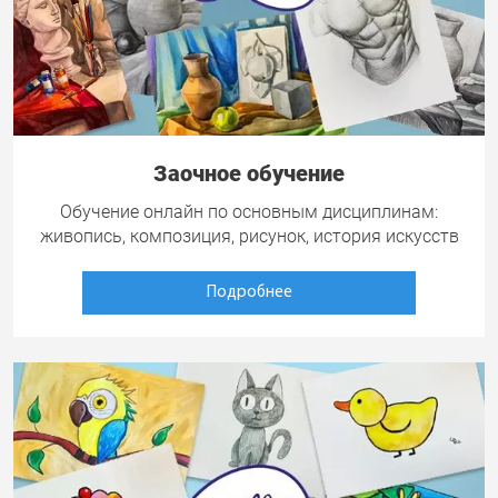
Заочное обучение
Обучение онлайн по основным дисциплинам:
живопись, композиция, рисунок, история искусств
Подробнее