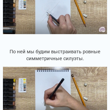
По ней мы будим выстраивать ровные
симметричные силуэты.