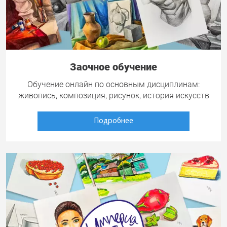
Заочное обучение
Обучение онлайн по основным дисциплинам:
живопись, композиция, рисунок, история искусств
Подробнее