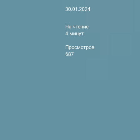
30.01.2024
На чтение
4 минут
Просмотров
687