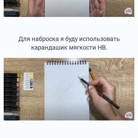
Для наброска я буду использовать
карандашик мягкости НВ.