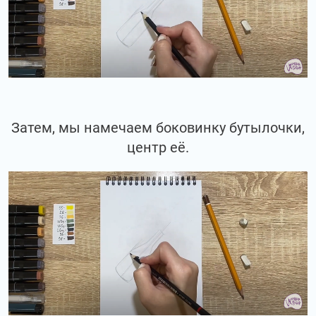
Затем, мы намечаем боковинку бутылочки,
центр её.