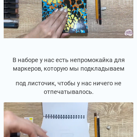
В наборе у нас есть непромокайка для
маркеров, которую мы подкладываем
под листочик, чтобы у нас ничего не
отпечатывалось.