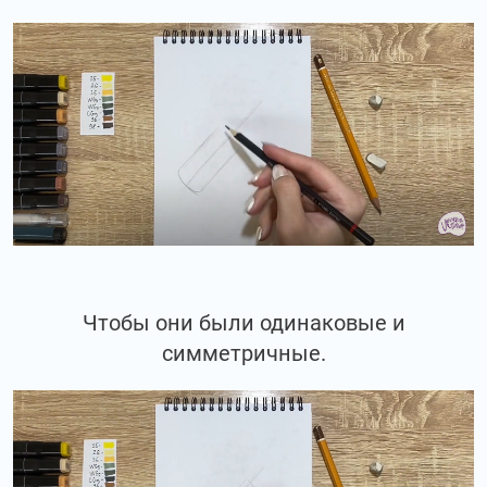
Чтобы они были одинаковые и
симметричные.