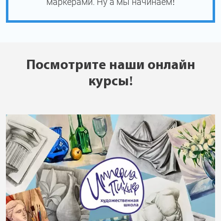
маркерами. Ну а мы начинаем!
Посмотрите наши онлайн
курсы!