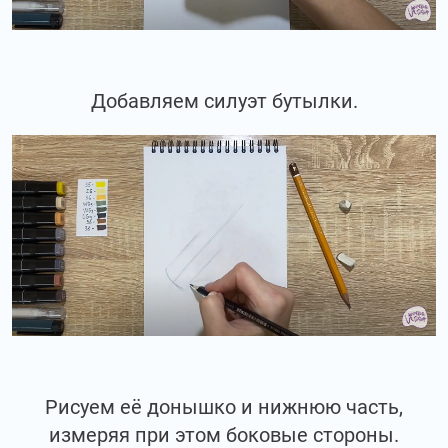
Добавляем силуэт бутылки.
Рисуем её донышко и нижнюю часть,
измеряя при этом боковые стороны.