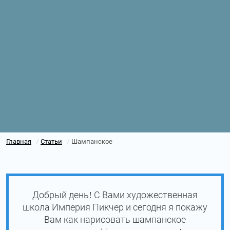
Главная
Статьи
Шампанское
/
/
Добрый день! С Вами художественная
школа Империя Пикчер и сегодня я покажу
Вам как нарисовать шампанское