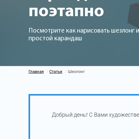
поэтапно
Посмотрите как нарисовать шезлонг и
простой карандаш
Главная
Статьи
Шезлонг
/
/
Добрый день! С Вами художестве