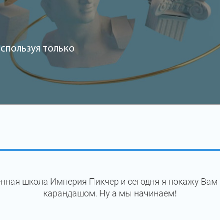
спользуя только
нная школа Империя Пикчер и сегодня я покажу Вам
карандашом. Ну а мы начинаем!