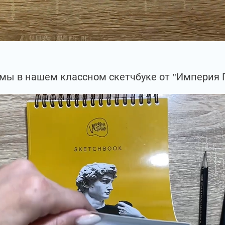
мы в нашем классном скетчбуке от "Империя 