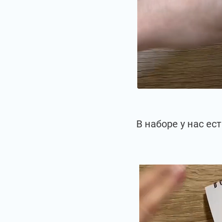
В наборе у нас е