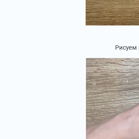
Рисуем 