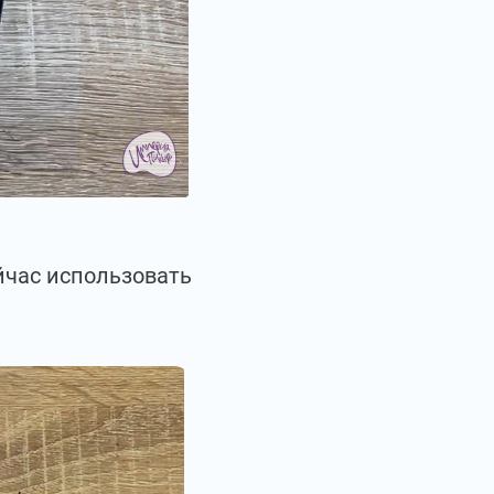
йчас использовать