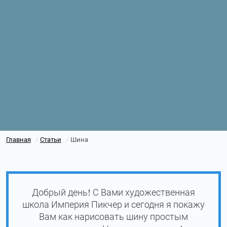
Главная
Статьи
Шина
/
/
Добрый день! С Вами художественная
школа Империя Пикчер и сегодня я покажу
Вам как нарисовать шину простым