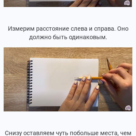
Измерим расстояние слева и справа. Оно
должно быть одинаковым.
Снизу оставляем чуть побольше места, чем