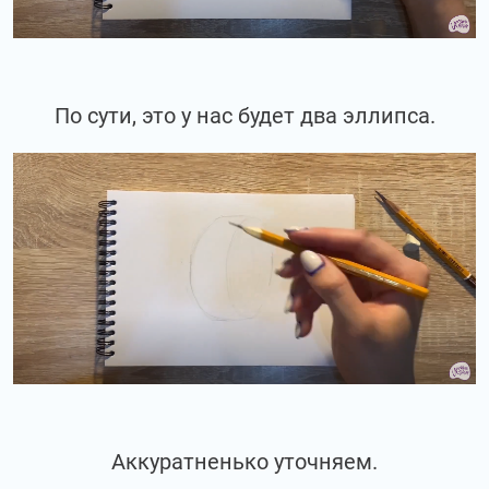
По сути, это у нас будет два эллипса.
Аккуратненько уточняем.