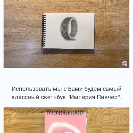
Использовать мы с Вами будем самый
классный скетчбук "Империя Пикчер".