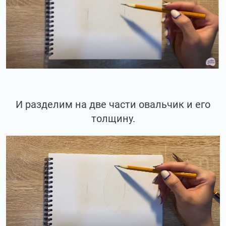
И разделим на две части овальчик и его
толщину.