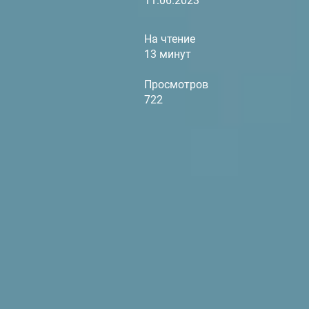
11.06.2023
На чтение
13 минут
Просмотров
722