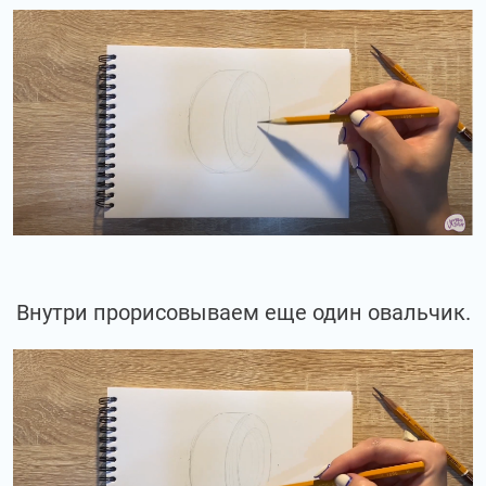
Внутри прорисовываем еще один овальчик.