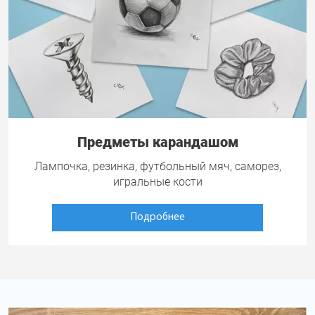
Предметы карандашом
Лампочка, резинка, футбольный мяч, саморез,
игральные кости
Подробнее