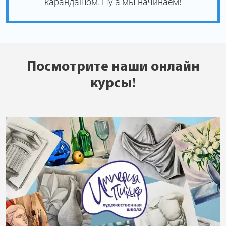
карандашом. Ну а мы начинаем!
Посмотрите наши онлайн
курсы!