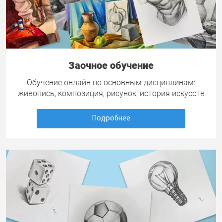
Заочное обучение
Обучение онлайн по основным дисциплинам:
живопись, композиция, рисунок, история искусств
Подробнее