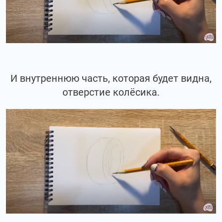
И внутреннюю часть, которая будет видна,
отверстие колёсика.