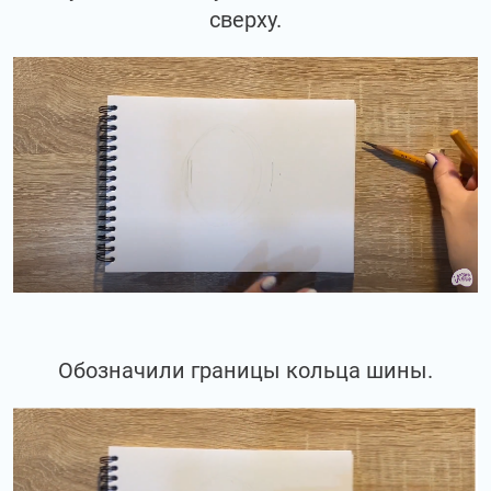
сверху.
Обозначили границы кольца шины.