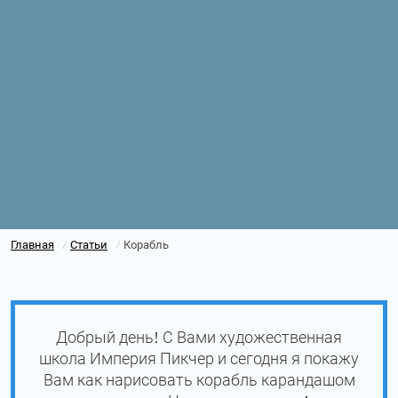
Главная
Статьи
Корабль
/
/
Добрый день! С Вами художественная
школа Империя Пикчер и сегодня я покажу
Вам как нарисовать корабль карандашом