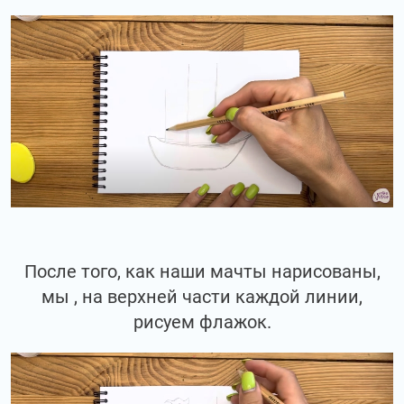
После того, как наши мачты нарисованы,
мы , на верхней части каждой линии,
рисуем флажок.