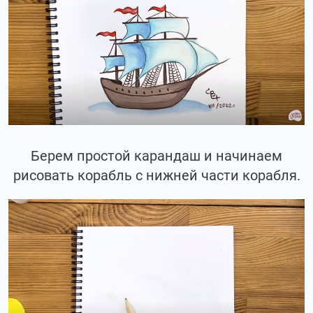
Берем простой карандаш и начинаем
рисовать корабль с нижней части корабля.