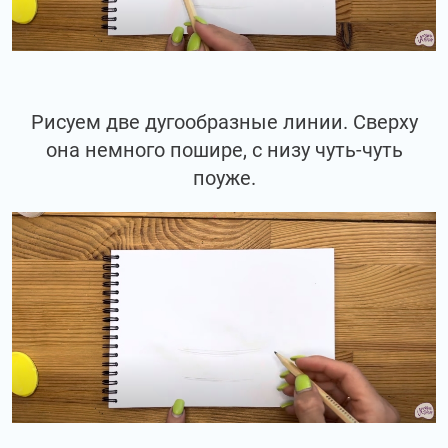
Рисуем две дугообразные линии. Сверху
она немного пошире, с низу чуть-чуть
поуже.