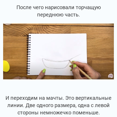
После чего нарисовали торчащую
переднюю часть.
И переходим на мачты. Это вертикальные
линии. Две одного размера, одна с левой
стороны немножечко поменьше.