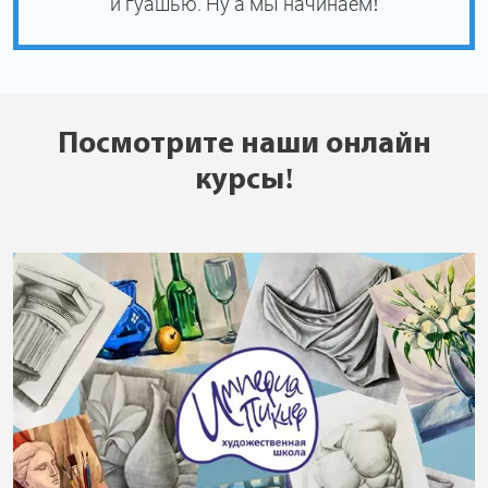
и гуашью. Ну а мы начинаем!
Посмотрите наши онлайн
курсы!