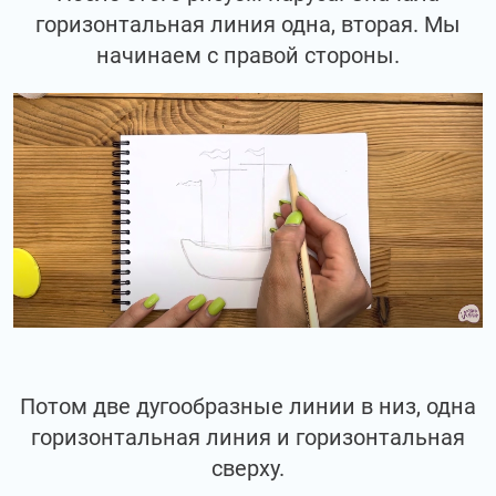
горизонтальная линия одна, вторая. Мы
начинаем с правой стороны.
Потом две дугообразные линии в низ, одна
горизонтальная линия и горизонтальная
сверху.