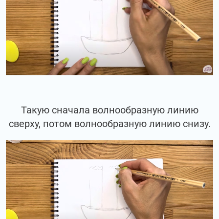
Такую сначала волнообразную линию
сверху, потом волнообразную линию снизу.