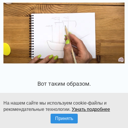
Вот таким образом.
На нашем сайте мы используем cookie-файлы и
рекомендательные технологии.
Узнать подробнее
Принять