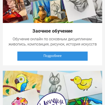
Заочное обучение
Обучение онлайн по основным дисциплинам:
живопись, композиция, рисунок, история искусств
Подробнее