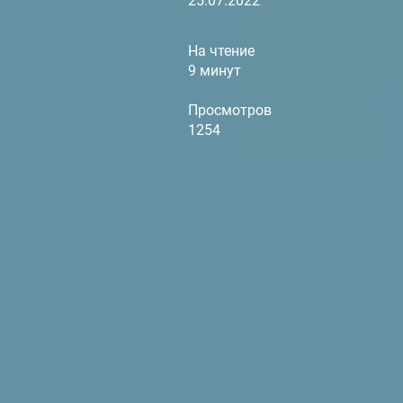
25.07.2022
На чтение
9 минут
Просмотров
1254