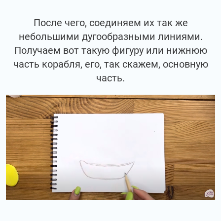
После чего, соединяем их так же
небольшими дугообразными линиями.
Получаем вот такую фигуру или нижнюю
часть корабля, его, так скажем, основную
часть.