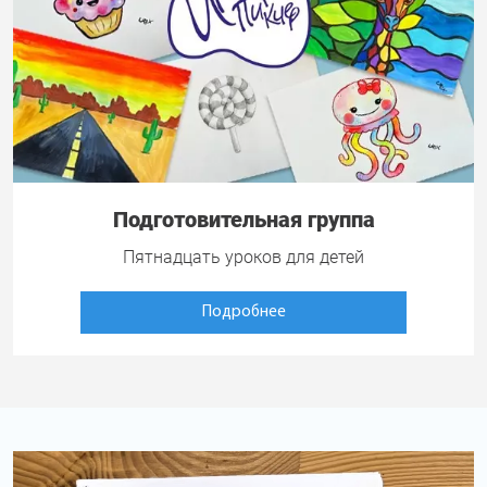
Подготовительная группа
Пятнадцать уроков для детей
Подробнее