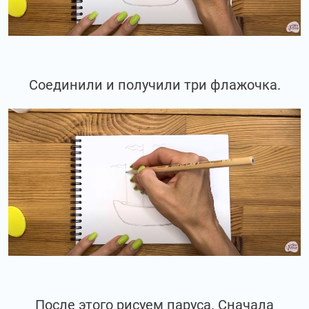
Соединили и получили три флажочка.
После этого рисуем паруса. Сначала