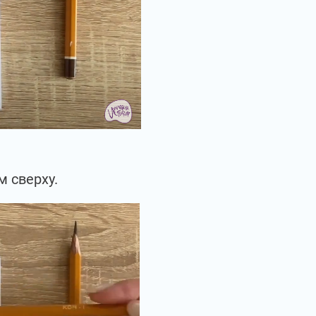
м сверху.