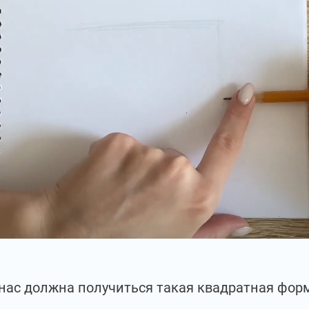
нас должна получиться такая квадратная фор