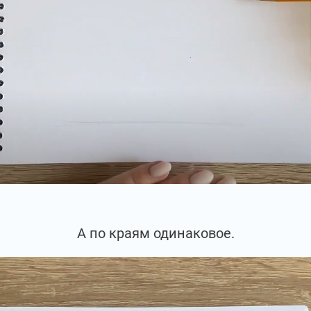
А по краям одинаковое.