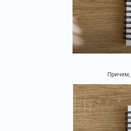
Причем, 