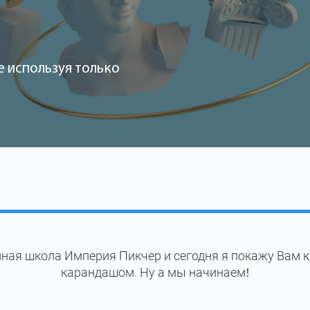
е используя только
ная школа Империя Пикчер и сегодня я покажу Вам 
карандашом. Ну а мы начинаем!