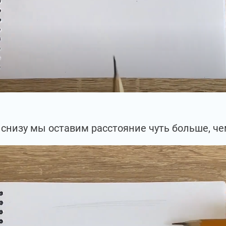
снизу мы оставим расстояние чуть больше, че