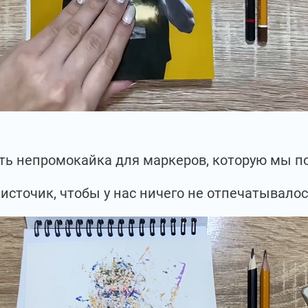
есть непромокайка для маркеров, которую мы 
источик, чтобы у нас ничего не отпечатывало