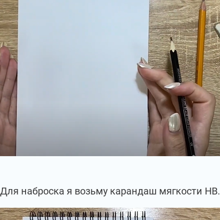
Для наброска я возьму карандаш мягкости НВ.