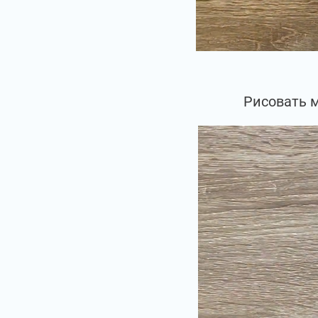
Рисовать 