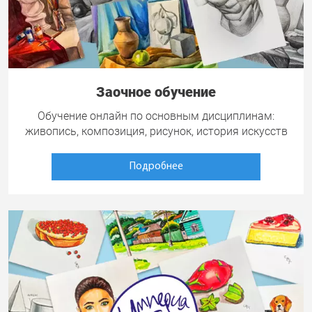
Заочное обучение
Обучение онлайн по основным дисциплинам:
живопись, композиция, рисунок, история искусств
Подробнее