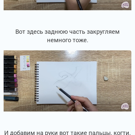
Вот здесь заднюю часть закругляем
немного тоже.
И добавим на руки вот такие пальцы, когти.