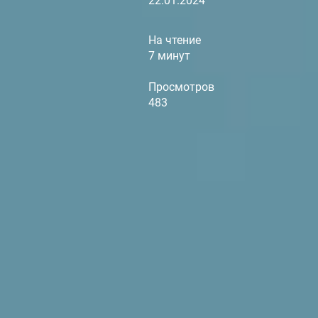
22.01.2024
На чтение
7 минут
Просмотров
483