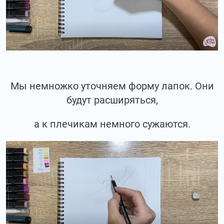
Мы немножко уточняем форму лапок. Они
будут расширяться,
а к плечикам немного сужаются.