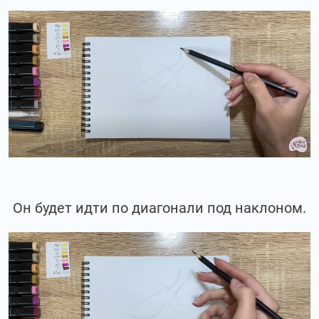
Он будет идти по диагонали под наклоном.