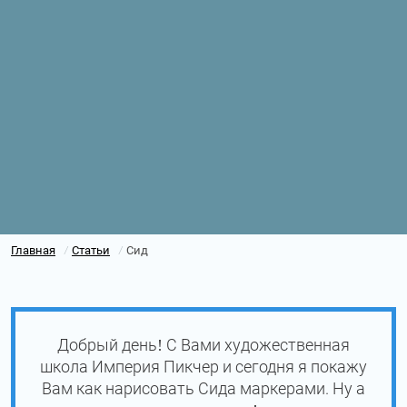
Главная
Статьи
Сид
/
/
Добрый день! С Вами художественная
школа Империя Пикчер и сегодня я покажу
Вам как нарисовать Сида маркерами. Ну а