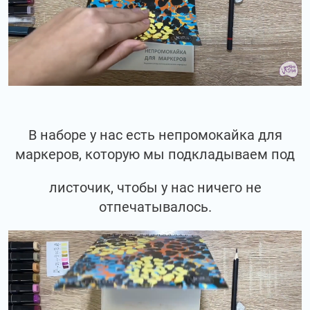
В наборе у нас есть непромокайка для
маркеров, которую мы подкладываем под
листочик, чтобы у нас ничего не
отпечатывалось.