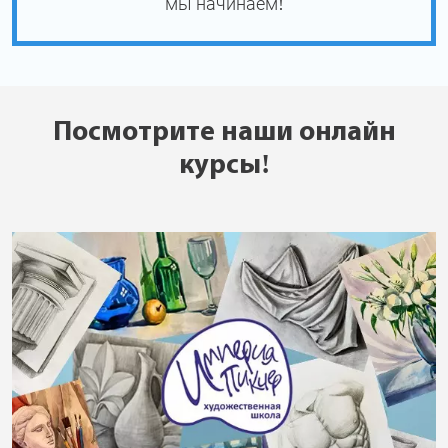
мы начинаем!
Посмотрите наши онлайн
курсы!