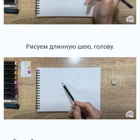
Рисуем длинную шею, голову.