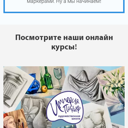
маркерами. Ну а мы начинаем!
Посмотрите наши онлайн
курсы!