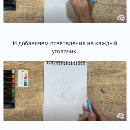
И добавляем ответвления на каждый
уголочик.