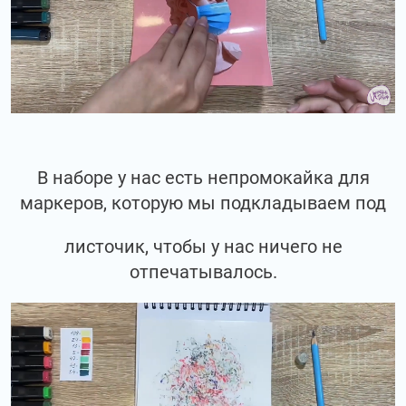
В наборе у нас есть непромокайка для
маркеров, которую мы подкладываем под
листочик, чтобы у нас ничего не
отпечатывалось.