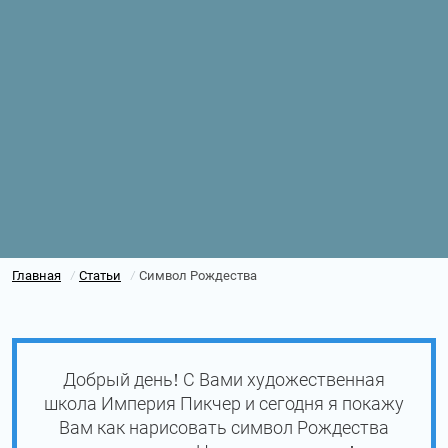
Главная
Статьи
Символ Рождества
/
/
Добрый день! С Вами художественная
школа Империя Пикчер и сегодня я покажу
Вам как нарисовать символ Рождества