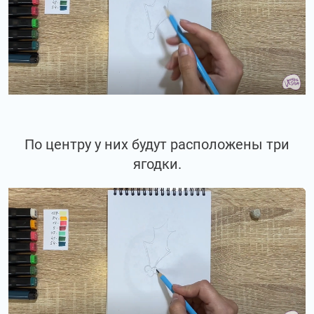
По центру у них будут расположены три
ягодки.