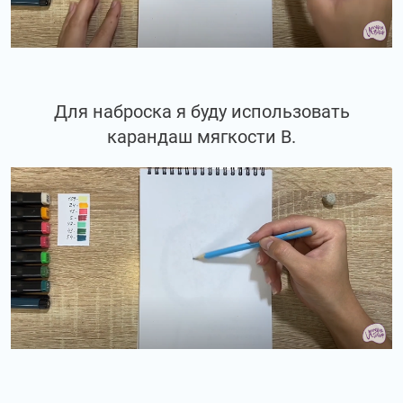
Для наброска я буду использовать
карандаш мягкости В.