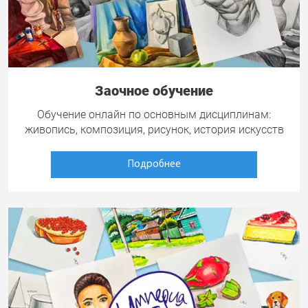
Заочное обучение
Обучение онлайн по основным дисциплинам:
живопись, композиция, рисунок, история искусств
Подробнее