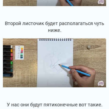
Второй листочик будет располагаться чуть
ниже.
У нас они будут пятиконечные вот такие.