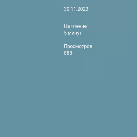
30.11.2023
На чтение
5 минут
Просмотров
888