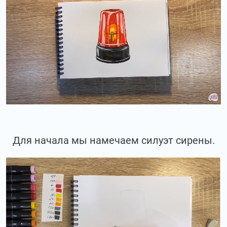
Для начала мы намечаем силуэт сирены.