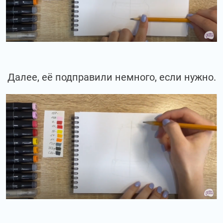
Далее, её подправили немного, если нужно.