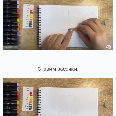
Ставим засечки.