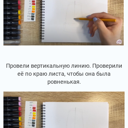
Провели вертикальную линию. Проверили
её по краю листа, чтобы она была
ровненькая.