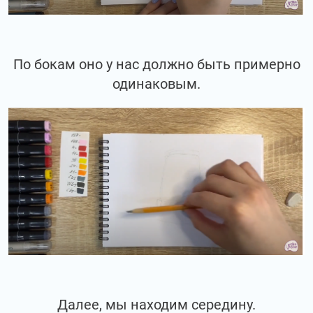
По бокам оно у нас должно быть примерно
одинаковым.
Далее, мы находим середину.