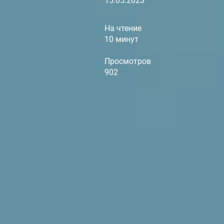
15.05.2023
На чтение
10 минут
Просмотров
902