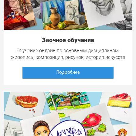
Заочное обучение
Обучение онлайн по основным дисциплинам:
живопись, композиция, рисунок, история искусств
Подробнее