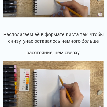
Располагаем её в формате листа так, чтобы
снизу унас оставалось немного больше
расстояние, чем сверху.