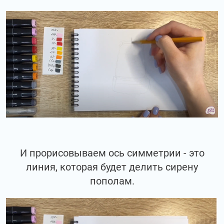
И прорисовываем ось симметрии - это
линия, которая будет делить сирену
пополам.