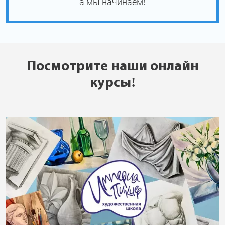
а мы начинаем!
Посмотрите наши онлайн
курсы!