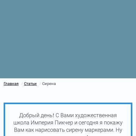
Главная
Статьи
Сирена
/
/
Добрый день! С Вами художественная
школа Империя Пикчер и сегодня я покажу
Вам как нарисовать сирену маркерами. Ну