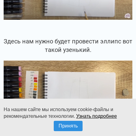
Здесь нам нужно будет провести эллипс вот
такой узенький.
На нашем сайте мы используем cookie-файлы и
рекомендательные технологии.
Узнать подробнее
Принять