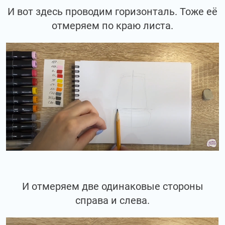
И вот здесь проводим горизонталь. Тоже её
отмеряем по краю листа.
И отмеряем две одинаковые стороны
справа и слева.