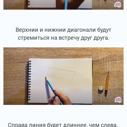
Верхнии и нижнии диагонали будут
стремиться на встречу друг друга.
Справа линия будет длиннее, чем слева.