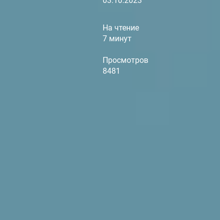
03.10.2023
На чтение
7 минут
Просмотров
8481