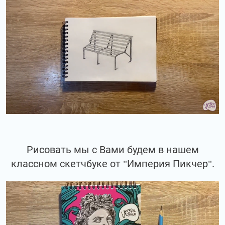
Рисовать мы с Вами будем в нашем
классном скетчбуке от "Империя Пикчер".