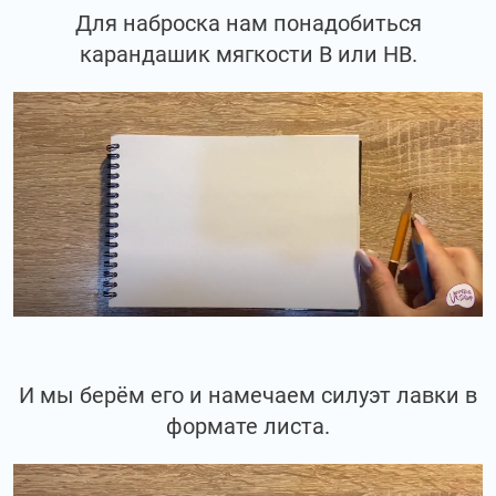
Для наброска нам понадобиться
карандашик мягкости В или НВ.
И мы берём его и намечаем силуэт лавки в
формате листа.