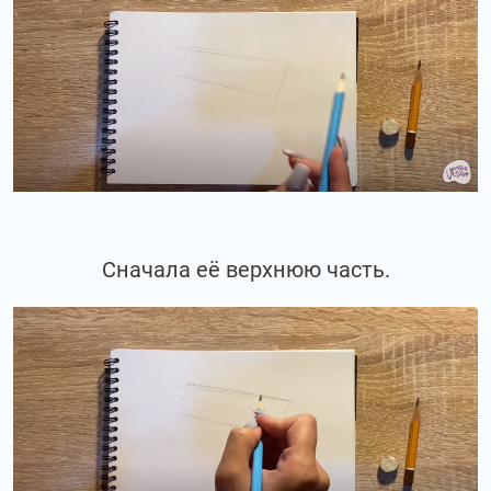
Сначала её верхнюю часть.