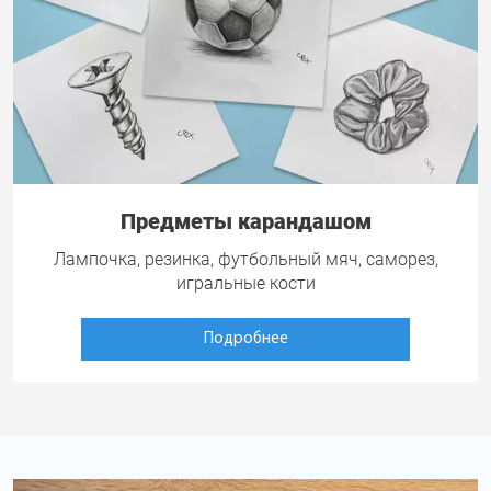
Предметы карандашом
Лампочка, резинка, футбольный мяч, саморез,
игральные кости
Подробнее