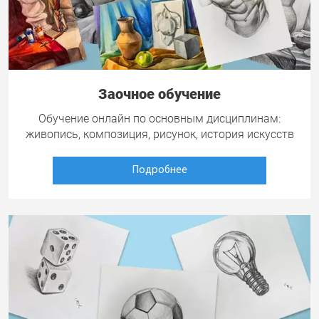
Заочное обучение
Обучение онлайн по основным дисциплинам:
живопись, композиция, рисунок, история искусств
Подробнее