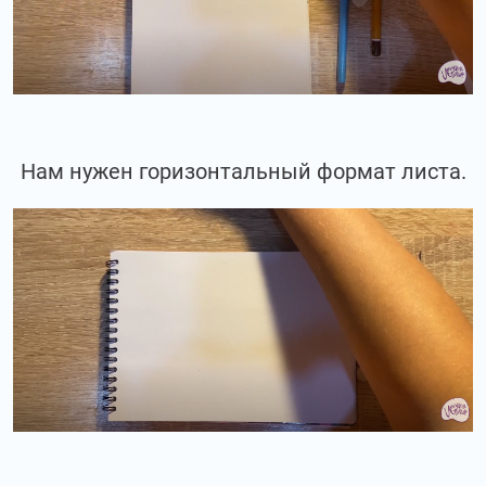
Нам нужен горизонтальный формат листа.