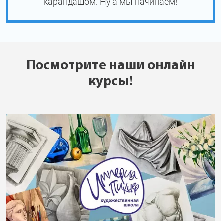
карандашом. Ну а мы начинаем!
Посмотрите наши онлайн
курсы!