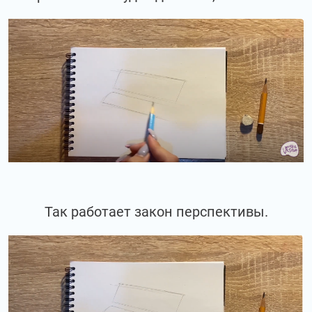
Так работает закон перспективы.