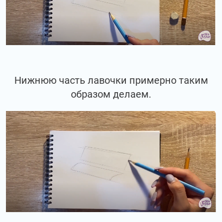
Нижнюю часть лавочки примерно таким
образом делаем.