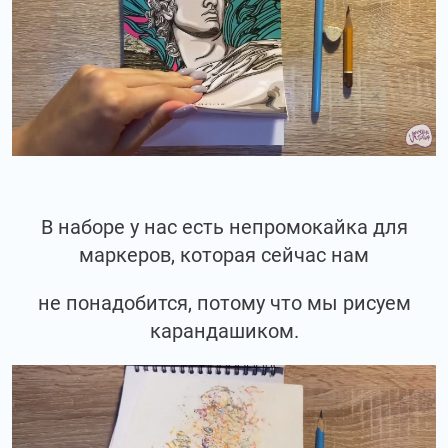
В наборе у нас есть непромокайка для
маркеров, которая сейчас нам
не понадобится, потому что мы рисуем
карандашиком.