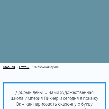
Главная
Статьи
Сказочная буква
/
/
Добрый день! С Вами художественная
школа Империя Пикчер и сегодня я покажу
Вам как нарисовать сказочную букву