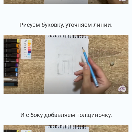
Рисуем буковку, уточняем линии.
И с боку добавляем толщиночку.