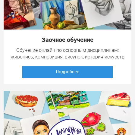
Заочное обучение
Обучение онлайн по основным дисциплинам:
живопись, композиция, рисунок, история искусств
Подробнее