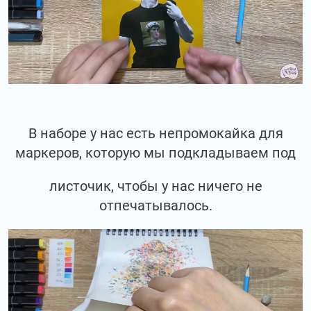
В наборе у нас есть непромокайка для
маркеров, которую мы подкладываем под
листочик, чтобы у нас ничего не
отпечатывалось.