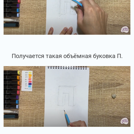
Получается такая объёмная буковка П.