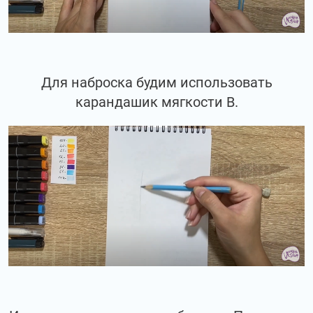
Для наброска будим использовать
карандашик мягкости В.