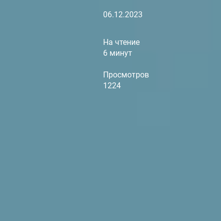
06.12.2023
На чтение
6 минут
Просмотров
1224