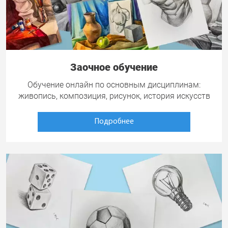
Заочное обучение
Обучение онлайн по основным дисциплинам:
живопись, композиция, рисунок, история искусств
Подробнее