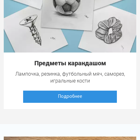
Предметы карандашом
Лампочка, резинка, футбольный мяч, саморез,
игральные кости
Подробнее