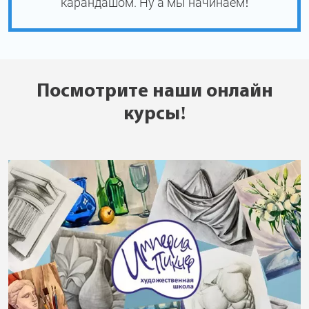
карандашом. Ну а мы начинаем!
Посмотрите наши онлайн
курсы!