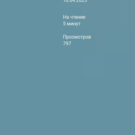
10.04.2023
На чтение
5 минут
Просмотров
797