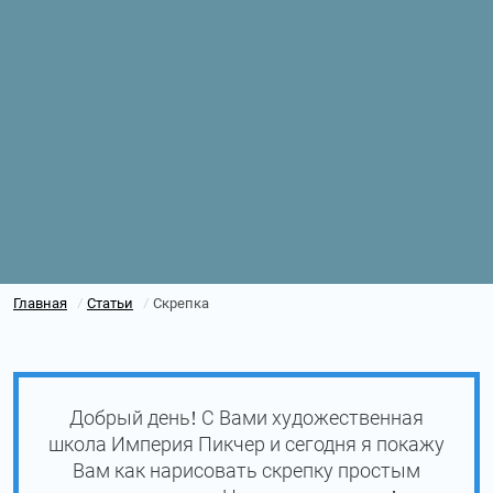
Главная
Статьи
Скрепка
/
/
Добрый день! С Вами художественная
школа Империя Пикчер и сегодня я покажу
Вам как нарисовать скрепку простым