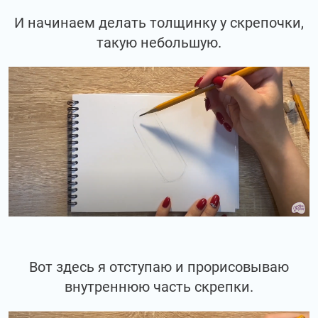
И начинаем делать толщинку у скрепочки,
такую небольшую.
Вот здесь я отступаю и прорисовываю
внутреннюю часть скрепки.