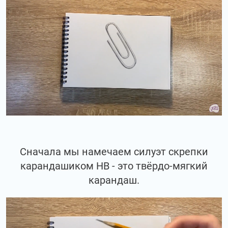
Сначала мы намечаем силуэт скрепки
карандашиком НВ - это твёрдо-мягкий
карандаш.