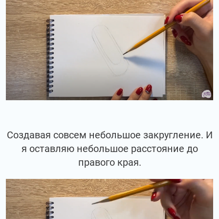
Создавая совсем небольшое закругление. И
я оставляю небольшое расстояние до
правого края.