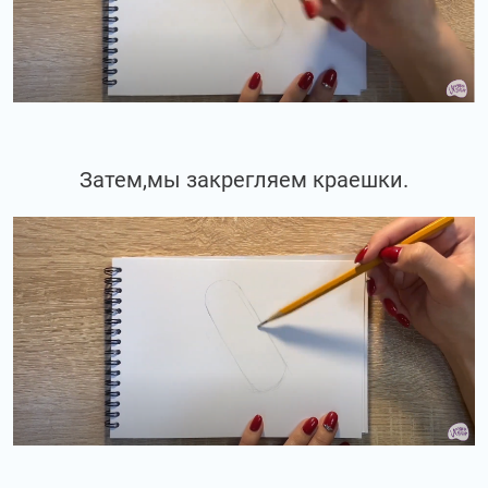
Затем,мы закрегляем краешки.