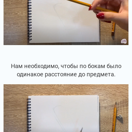
Нам необходимо, чтобы по бокам было
одинакое расстояние до предмета.