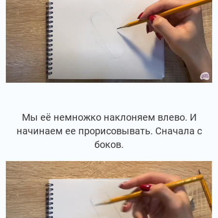
Мы её немножко наклоняем влево. И
начинаем ее прорисовывать. Сначала с
боков.