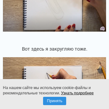
Вот здесь я закругляю тоже.
На нашем сайте мы используем cookie-файлы и
рекомендательные технологии.
Узнать подробнее
Принять