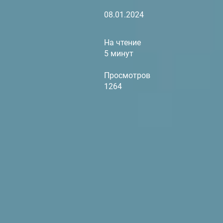
08.01.2024
На чтение
5 минут
Просмотров
1264