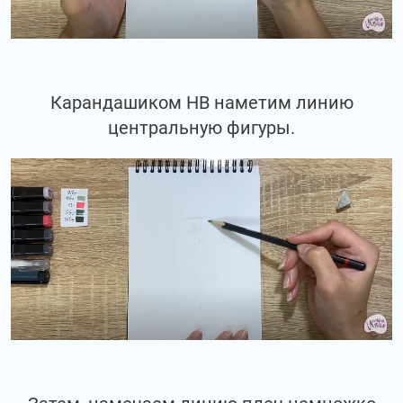
Карандашиком НВ наметим линию
центральную фигуры.