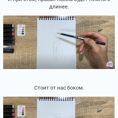
длинее.
Стоит от нас боком.