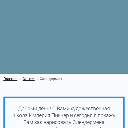
Главная
Статьи
Слендермен
/
/
Добрый день! С Вами художественная
школа Империя Пикчер и сегодня я покажу
Вам как нарисовать Слендермена