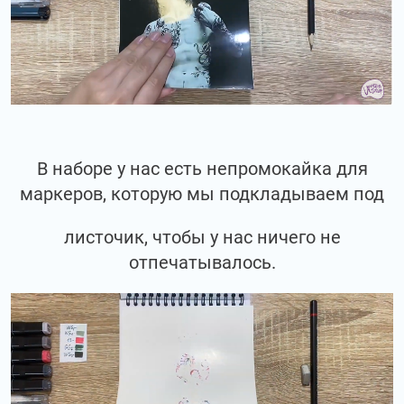
В наборе у нас есть непромокайка для
маркеров, которую мы подкладываем под
листочик, чтобы у нас ничего не
отпечатывалось.