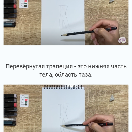
Перевёрнутая трапеция - это нижняя часть
тела, область таза.