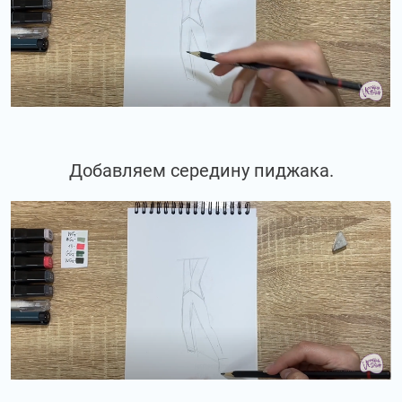
Добавляем середину пиджака.