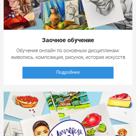
Заочное обучение
Обучение онлайн по основным дисциплинам:
живопись, композиция, рисунок, история искусств
Подробнее