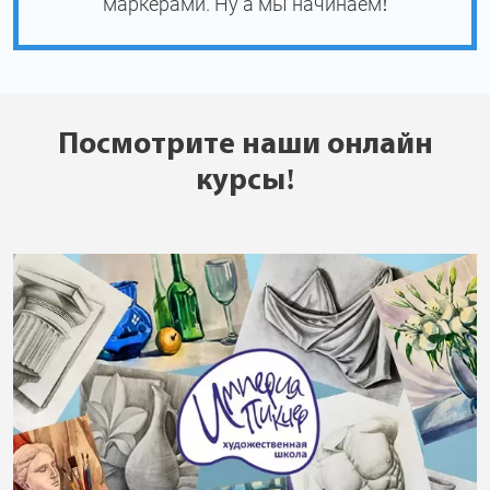
маркерами. Ну а мы начинаем!
Посмотрите наши онлайн
курсы!