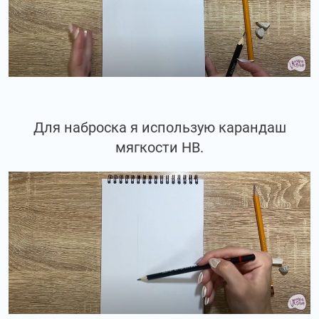
Для наброска я использую карандаш
мягкости НВ.