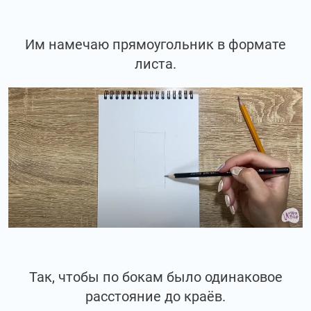
Им намечаю прямоугольник в формате
листа.
Так, чтобы по бокам было одинаковое
расстояние до краёв.