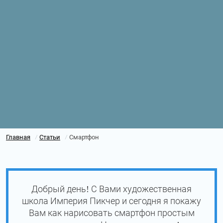
Главная
Статьи
Смартфон
/
/
Добрый день! С Вами художественная
школа Империя Пикчер и сегодня я покажу
Вам как нарисовать смартфон простым