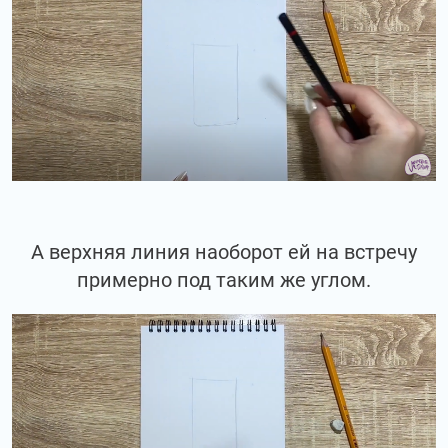
А верхняя линия наоборот ей на встречу
примерно под таким же углом.