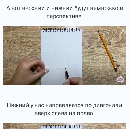
А вот верхнии и нижнии будут немножко в
перспективе.
Нижний у нас направляется по диагонали
вверх слева на право.