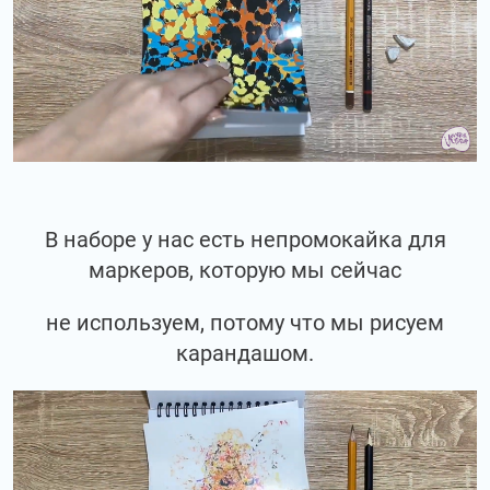
В наборе у нас есть непромокайка для
маркеров, которую мы сейчас
не используем, потому что мы рисуем
карандашом.