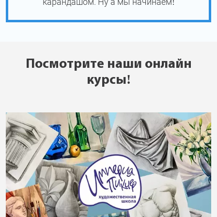
карандашом. Ну а мы начинаем!
Посмотрите наши онлайн
курсы!