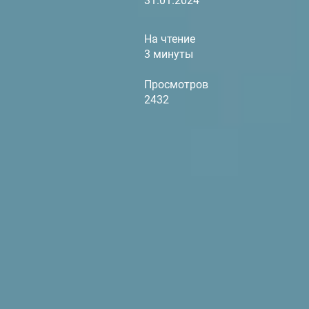
31.01.2024
На чтение
3 минуты
Просмотров
2432