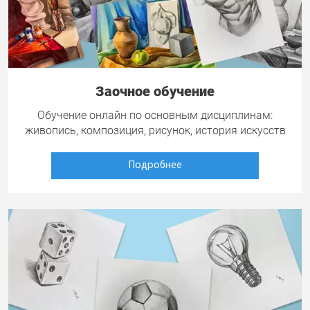
Заочное обучение
Обучение онлайн по основным дисциплинам:
живопись, композиция, рисунок, история искусств
Подробнее