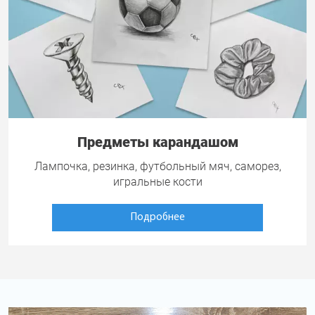
Предметы карандашом
Лампочка, резинка, футбольный мяч, саморез,
игральные кости
Подробнее