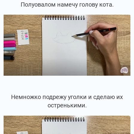
Полуовалом намечу голову кота.
Немножко подрежу уголки и сделаю их
остренькими.