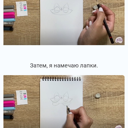
Затем, я намечаю лапки.