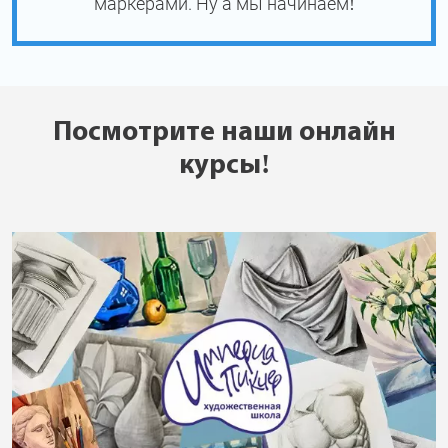
маркерами. Ну а мы начинаем!
Посмотрите наши онлайн
курсы!