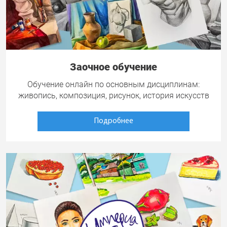
Заочное обучение
Обучение онлайн по основным дисциплинам:
живопись, композиция, рисунок, история искусств
Подробнее