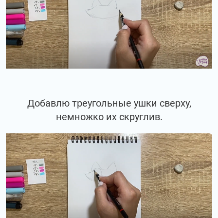
Добавлю треугольные ушки сверху,
немножко их скруглив.