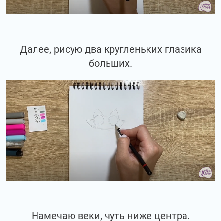
Далее, рисую два кругленьких глазика
больших.
Намечаю веки, чуть ниже центра.