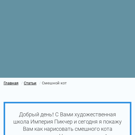
Главная
Статьи
Смешной кот
/
/
Добрый день! С Вами художественная
школа Империя Пикчер и сегодня я покажу
Вам как нарисовать смешного кота