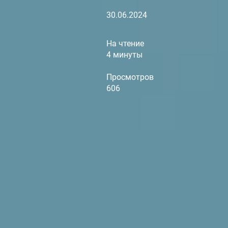
30.06.2024
На чтение
4 минуты
Просмотров
606