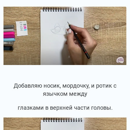
Добавляю носик, мордочку, и ротик с
язычком между
глазками в верхней части головы.