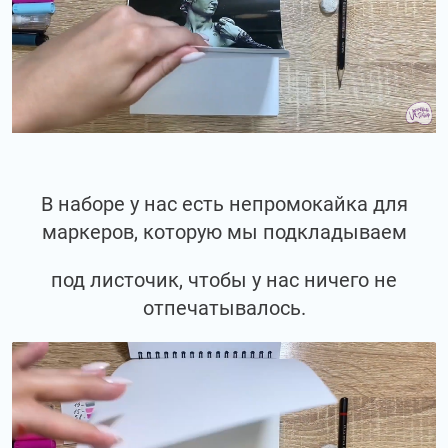
В наборе у нас есть непромокайка для
маркеров, которую мы подкладываем
под листочик, чтобы у нас ничего не
отпечатывалось.